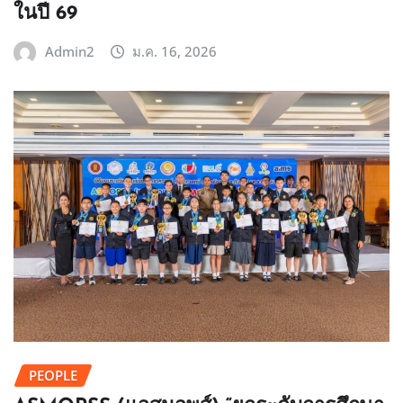
ในปี 69
Admin2
ม.ค. 16, 2026
PEOPLE