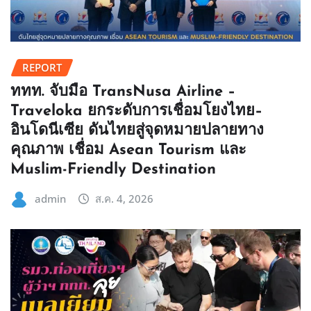
REPORT
ททท. จับมือ TransNusa Airline –
Traveloka ยกระดับการเชื่อมโยงไทย–
อินโดนีเซีย ดันไทยสู่จุดหมายปลายทาง
คุณภาพ เชื่อม Asean Tourism และ
Muslim-Friendly Destination
admin
ส.ค. 4, 2026