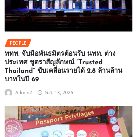
PEOPLE
ททท. จับมือพันธมิตรต้อนรับ นทท. ต่าง
ประเทศ ชูตราสัญลักษณ์ “Trusted
Thailand” ขับเคลื่อนรายได้ 2.8 ล้านล้าน
บาทในปี 69
Admin2
พ.ย. 13, 2025