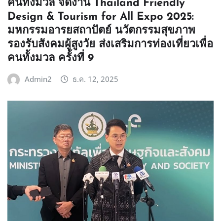
คนทั้งมวล จัดงาน Thailand Friendly
Design & Tourism for All Expo 2025:
มหกรรมอารยสถาปัตย์ นวัตกรรมสุขภาพ
รองรับสังคมผู้สูงวัย ส่งเสริมการท่องเที่ยวเพื่อ
คนทั้งมวล ครั้งที่ 9
Admin2
ธ.ค. 12, 2025