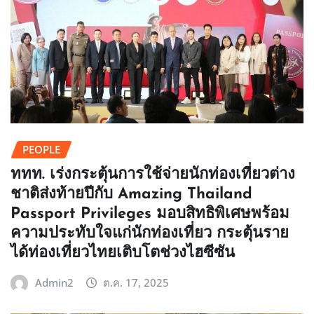
PEOPLE
‎ททท. เร่งกระตุ้นการใช้จ่ายนักท่องเที่ยวต่าง
ชาติส่งท้ายปีกับ Amazing Thailand
Passport Privileges ‎มอบสิทธิพิเศษพร้อม
ความประทับใจแก่นักท่องเที่ยว กระตุ้นราย
ได้ท่องเที่ยวไทยเติบโตช่วงไฮซีซัน
Admin2
ต.ค. 17, 2025