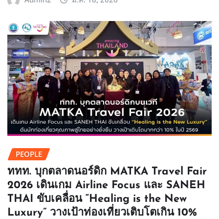
PEOPLE
ททท. บุกตลาดนอร์ดิก MATKA Travel Fair
2026 เดินเกม Airline Focus และ SANEH
THAI ขับเคลื่อน “Healing is the New
Luxury” วางเป้าท่องเที่ยวเติบโตเกิน 10%