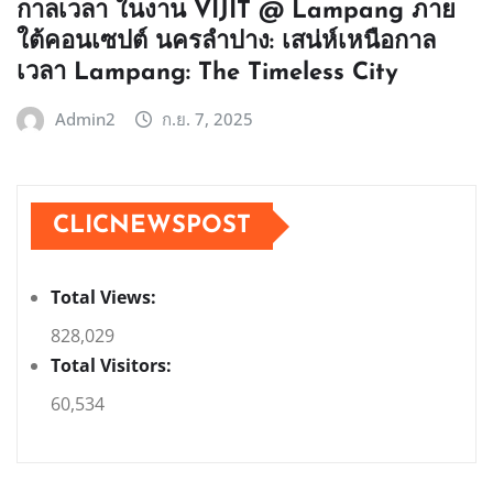
กาลเวลา ในงาน VIJIT @ Lampang ภาย
ใต้คอนเซปต์ นครลำปาง: เสน่ห์เหนือกาล
เวลา Lampang: The Timeless City
Admin2
ก.ย. 7, 2025
CLICNEWSPOST
Total Views:
828,029
Total Visitors:
60,534