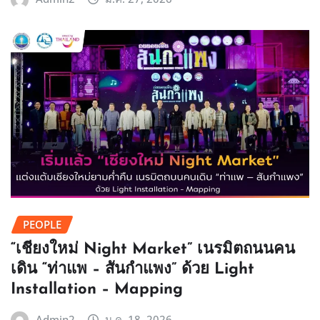
PEOPLE
“เชียงใหม่ Night Market” เนรมิตถนนคน
เดิน “ท่าแพ – สันกำแพง” ด้วย Light
Installation – Mapping
Admin2
ม.ค. 18, 2026