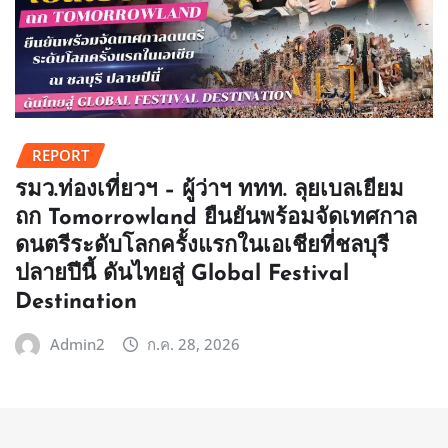
REPORT
รมว.ท่องเที่ยวฯ – ผู้ว่าฯ ททท. ลุยเบลเยียม
ถก Tomorrowland ยืนยันพร้อมจัดเทศกาล
ดนตรีระดับโลกครั้งแรกในเอเชียที่ชลบุรี
ปลายปีนี้ ดันไทยสู่ Global Festival
Destination
Admin2
ก.ค. 28, 2026