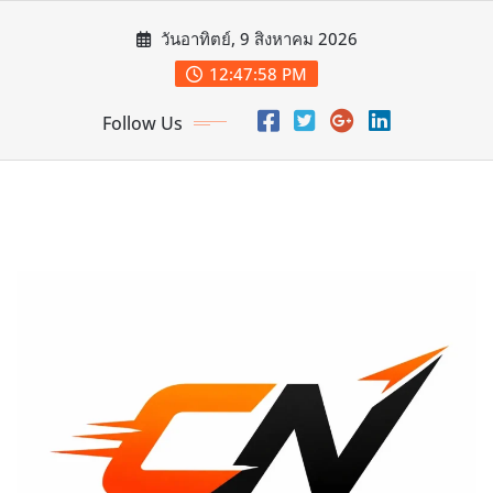
Skip
วันอาทิตย์, 9 สิงหาคม 2026
to
content
12:47:59 PM
Follow Us