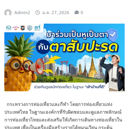
Admin2
ม.ค. 27, 2026
0
กระทรวงการท่องเที่ยวและกีฬา โดยการท่องเที่ยวแห่ง
ประเทศไทย ในฐานะองค์กรที่รับผิดชอบและดูแลภาพลักษณ์
การท่องเที่ยวไทยและส่งเสริมให้เกิดการเดินทางท่องเที่ยวใน
ประเทศ เพื่อเป็นเครื่องมือสร้างรายได้หมุนเวียน กระตุ้น