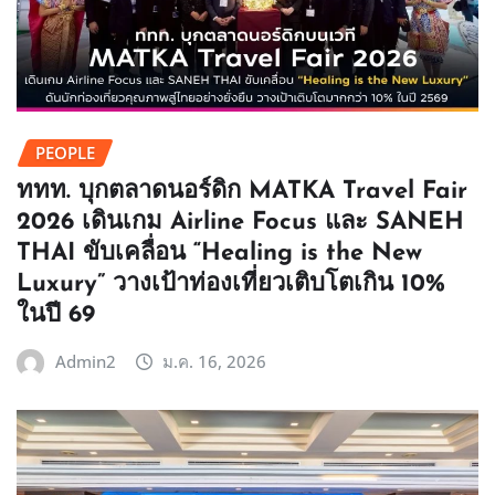
PEOPLE
ททท. บุกตลาดนอร์ดิก MATKA Travel Fair
2026 เดินเกม Airline Focus และ SANEH
THAI ขับเคลื่อน “Healing is the New
Luxury” วางเป้าท่องเที่ยวเติบโตเกิน 10%
ในปี 69
Admin2
ม.ค. 16, 2026