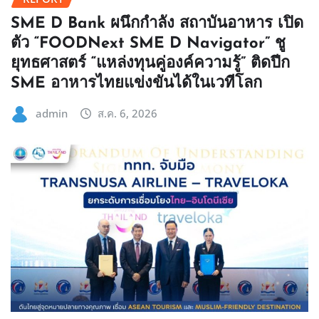
SME D Bank ผนึกกำลัง สถาบันอาหาร เปิด
ตัว “FOODNext SME D Navigator” ชู
ยุทธศาสตร์ “แหล่งทุนคู่องค์ความรู้” ติดปีก
SME อาหารไทยแข่งขันได้ในเวทีโลก
admin
ส.ค. 6, 2026