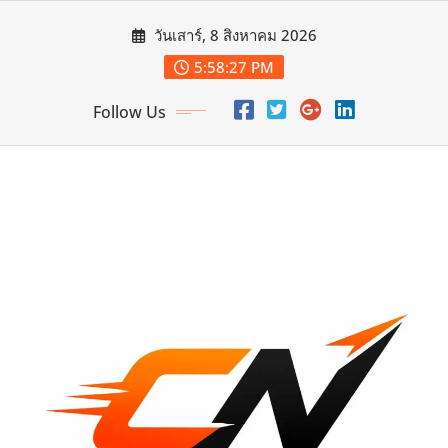
Skip
วันเสาร์, 8 สิงหาคม 2026
to
content
5:58:29 PM
Follow Us