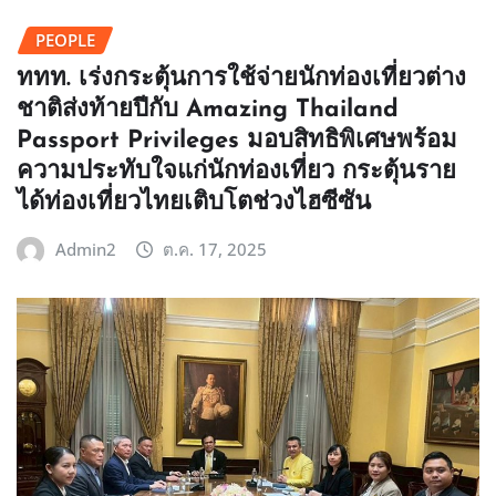
PEOPLE
‎ททท. เร่งกระตุ้นการใช้จ่ายนักท่องเที่ยวต่าง
ชาติส่งท้ายปีกับ Amazing Thailand
Passport Privileges ‎มอบสิทธิพิเศษพร้อม
ความประทับใจแก่นักท่องเที่ยว กระตุ้นราย
ได้ท่องเที่ยวไทยเติบโตช่วงไฮซีซัน
Admin2
ต.ค. 17, 2025