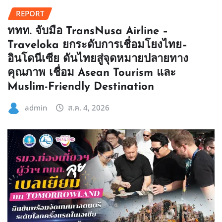
REPORT
ททท. จับมือ TransNusa Airline –
Traveloka ยกระดับการเชื่อมโยงไทย–
อินโดนีเซีย ดันไทยสู่จุดหมายปลายทาง
คุณภาพ เชื่อม Asean Tourism และ
Muslim-Friendly Destination
admin
ส.ค. 4, 2026