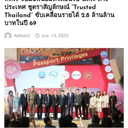
ประเทศ ชูตราสัญลักษณ์ “Trusted
Thailand” ขับเคลื่อนรายได้ 2.8 ล้านล้าน
บาทในปี 69
Admin2
พ.ย. 13, 2025