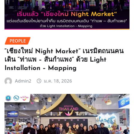
PEOPLE
“เชียงใหม่ Night Market” เนรมิตถนนคน
เดิน “ท่าแพ – สันกำแพง” ด้วย Light
Installation – Mapping
Admin2
ม.ค. 18, 2026