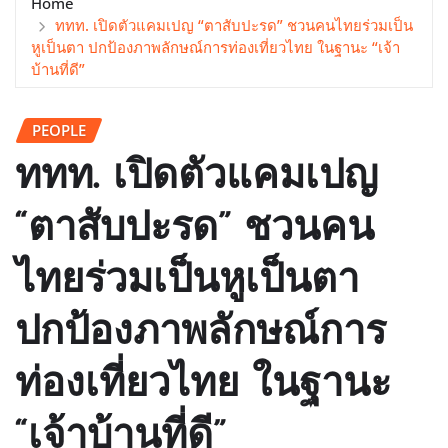
Home
ททท. เปิดตัวแคมเปญ “ตาสับปะรด” ชวนคนไทยร่วมเป็น
หูเป็นตา ปกป้องภาพลักษณ์การท่องเที่ยวไทย ในฐานะ “เจ้า
บ้านที่ดี”
PEOPLE
ททท. เปิดตัวแคมเปญ
“ตาสับปะรด” ชวนคน
ไทยร่วมเป็นหูเป็นตา
ปกป้องภาพลักษณ์การ
ท่องเที่ยวไทย ในฐานะ
“เจ้าบ้านที่ดี”