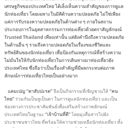
เศรษฐกิจของประเทศไทย ได้เล็งเห็นความสำคัญของการดูแล
นักท่องเที่ยว โดยเฉพาะในมิติด้านความปลอดภัย ไม่ใช่เพียง
แค่การรับรองความปลอดภัยในด้านต่าง ๆ ภายในสถาน
ประกอบการในอุตสาหกรรมการท่องเที่ยวด้วยตราสัญลักษณ์
Trusted Thailand เพียงเท่านั้น แต่ยังคำนึงถึงความปลอดภัย
ในด้านอื่น ๆ รวมถึงความปลอดภัยในเรื่องของชีวิตและ
ทรัพย์สินของนักท่องเที่ยว เพื่อป้องกันเหตุการณ์ที่สร้างความ
ไม่มั่นใจให้กับนักท่องเที่ยวในการเดินทางมาท่องเที่ยวยัง
ประเทศไทย ซึ่งถือว่าเป็นเรื่องสำคัญที่มีผลกระทบต่อภาพ
ลักษณ์การท่องเที่ยวไทยเป็นอย่างมาก
แคมเปญ “ตาสับปะรด”
จึงเป็นกิจกรรมที่เชิญชวนให้
“คน
ไทย”
ร่วมกันเป็นหูเป็นตา ในการดูแลนักท่องเที่ยว และเป็น
ช่องทางการประชาสัมพันธ์เพื่อเสริมสร้างภาพลักษณ์
ประเทศไทยในฐานะ
“เจ้าบ้านที่ดี”
โดยมุ่งสื่อสารไปยัง
ประชาชนชาวไทย ที่พร้อมให้ความช่วยเหลือนักท่องเที่ยว ทั้ง