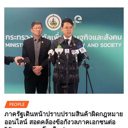
PEOPLE
ภาครัฐเดินหน้าปราบปรามสินค้าผิดกฎหมาย
ออนไลน์ สอดคล้องข้อกังวลภาคเอกชนต่อ