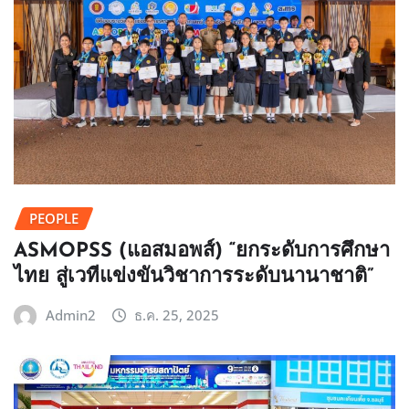
PEOPLE
ASMOPSS (แอสมอพส์) “ยกระดับการศึกษา
ไทย สู่เวทีแข่งขันวิชาการระดับนานาชาติ”
Admin2
ธ.ค. 25, 2025