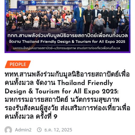
PEOPLE
ททท.สานพลังร่วมกับมูลนิธิอารยสถาปัตย์เพื่อ
คนทั้งมวล จัดงาน Thailand Friendly
Design & Tourism for All Expo 2025:
มหกรรมอารยสถาปัตย์ นวัตกรรมสุขภาพ
รองรับสังคมผู้สูงวัย ส่งเสริมการท่องเที่ยวเพื่อ
คนทั้งมวล ครั้งที่ 9
Admin2
ธ.ค. 12, 2025