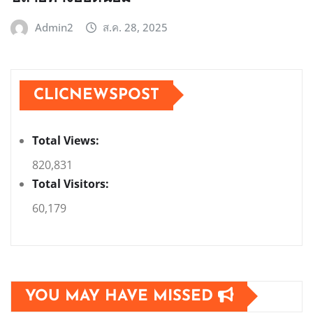
Admin2
ส.ค. 28, 2025
CLICNEWSPOST
Total Views:
820,831
Total Visitors:
60,179
YOU MAY HAVE MISSED