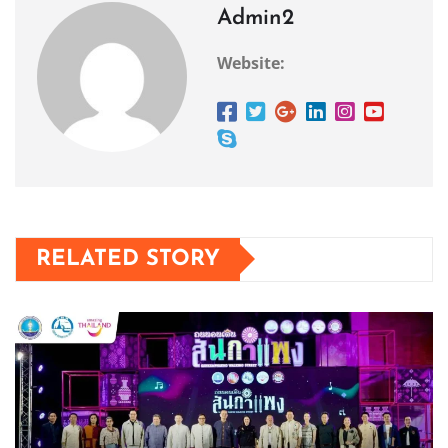
Admin2
Website:
RELATED STORY