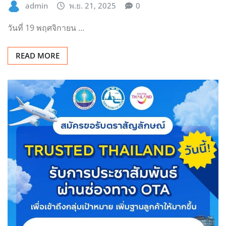
admin
พ.ย. 21, 2025
0
วันที่ 19 พฤศจิกายน …
READ MORE