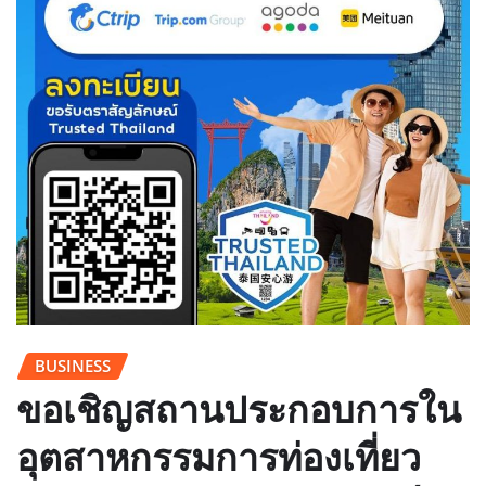
BUSINESS
ขอเชิญสถานประกอบการใน
อุตสาหกรรมการท่องเที่ยว