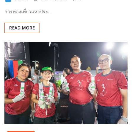
การท่องเที่ยวแห่งประ…
READ MORE