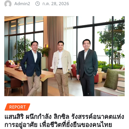
Admin2
ก.ค. 28, 2026
REPORT
แสนสิริ ผนึกกำลัง ลิกซิล รังสรรค์อนาคตแห่ง
การอยู่อาศัย เพื่อชีวิตที่ยั่งยืนของคนไทย