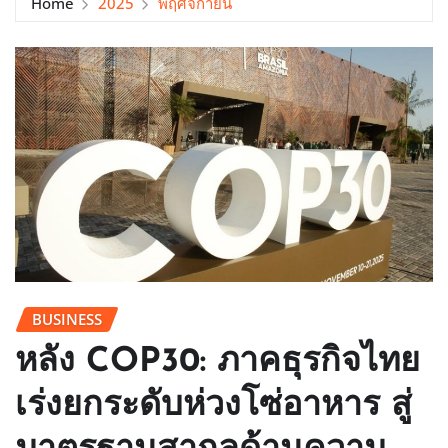
Home
2025
พฤศจิกายน
BUSINESS
หลัง COP30: ภาคธุรกิจไทย
เร่งยกระดับห่วงโซ่อาหาร สู่