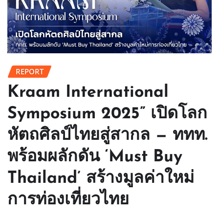
REPORT
Kraam International
Symposium 2025” เปิดโลก
หัตถศิลป์ไทยสู่สากล — ททท.
พร้อมผลักดัน ‘Must Buy
Thailand’ สร้างมูลค่าใหม่
การท่องเที่ยวไทย