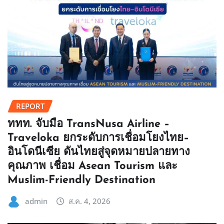
REPORT
ททท. จับมือ TransNusa Airline –
Traveloka ยกระดับการเชื่อมโยงไทย–
อินโดนีเซีย ดันไทยสู่จุดหมายปลายทาง
คุณภาพ เชื่อม Asean Tourism และ
Muslim-Friendly Destination
admin
ส.ค. 4, 2026