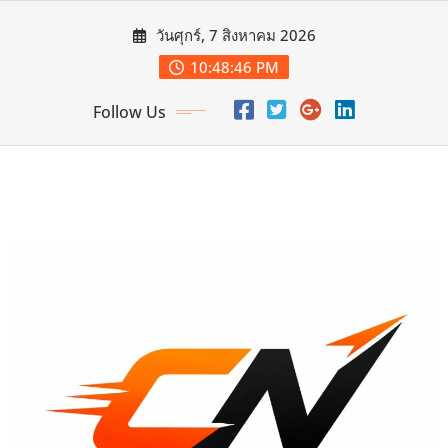
Skip
วันศุกร์, 7 สิงหาคม 2026
to
content
10:48:47 PM
Follow Us