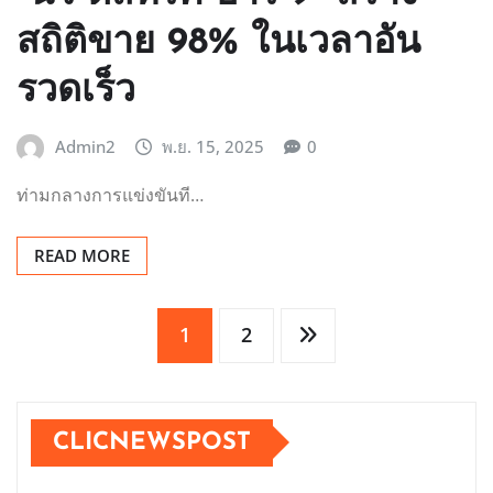
สถิติขาย 98% ในเวลาอัน
รวดเร็ว
Admin2
พ.ย. 15, 2025
0
ท่ามกลางการแข่งขันที…
READ MORE
Posts
1
2
pagination
CLICNEWSPOST