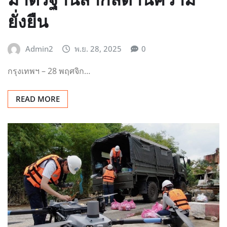
มาตรฐานสากลด้านความ
ยั่งยืน
Admin2
พ.ย. 28, 2025
0
กรุงเทพฯ – 28 พฤศจิก…
READ MORE