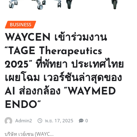
BUSINESS
WAYCEN เข้าร่วมงาน
“TAGE Therapeutics
2025” ที่พัทยา ประเทศไทย
เผยโฉม เวอร์ชันล่าสุดของ
AI ส่องกล้อง “WAYMED
ENDO”
Admin2
พ.ย. 17, 2025
0
บริษัท เวย์เซน (WAYC…