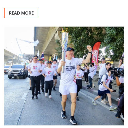
READ MORE