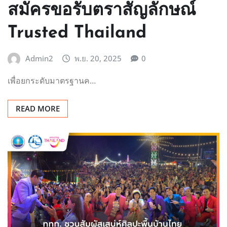
สมัครขอรับตราสัญลักษณ์
Trusted Thailand
Admin2
พ.ย. 20, 2025
0
เพื่อยกระดับมาตรฐานค…
READ MORE