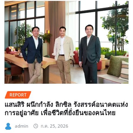
REPORT
แสนสิริ ผนึกกำลัง ลิกซิล รังสรรค์อนาคตแห่ง
การอยู่อาศัย เพื่อชีวิตที่ยั่งยืนของคนไทย
admin
ก.ค. 25, 2026