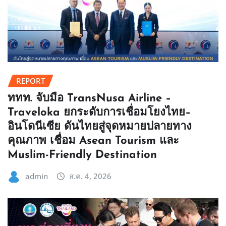
REPORT
ททท. จับมือ TransNusa Airline –
Traveloka ยกระดับการเชื่อมโยงไทย–
อินโดนีเซีย ดันไทยสู่จุดหมายปลายทาง
คุณภาพ เชื่อม Asean Tourism และ
Muslim-Friendly Destination
admin
ส.ค. 4, 2026