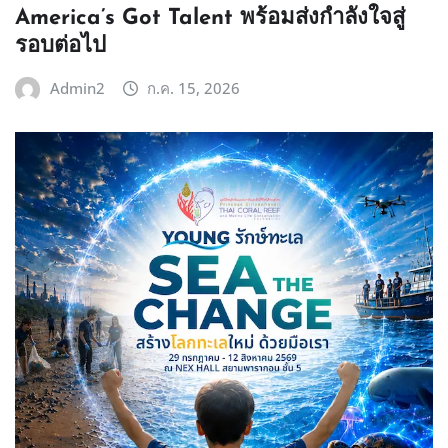
America’s Got Talent พร้อมส่งกำลังใจสู่
รอบต่อไป
Admin2
ก.ค. 15, 2026