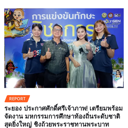
REPORT
ระยอง ประกาศศักดิ์ศรีเจ้าภาพ! เตรียมพร้อม
จัดงาน มหกรรมการศึกษาท้องถิ่นระดับชาติ
สุดยิ่งใหญ่ ชิงถ้วยพระราชทานพระบาท