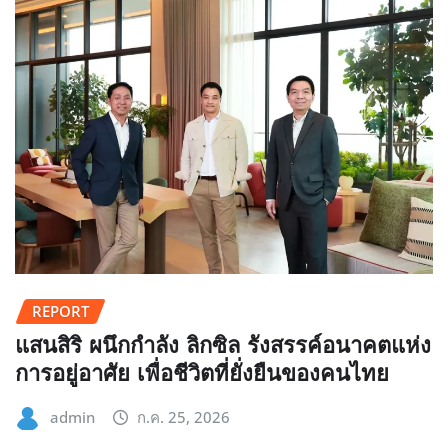
REPORT
แสนสิริ ผนึกกำลัง ลิกซิล รังสรรค์อนาคตแห่ง
การอยู่อาศัย เพื่อชีวิตที่ยั่งยืนของคนไทย
admin
ก.ค. 25, 2026