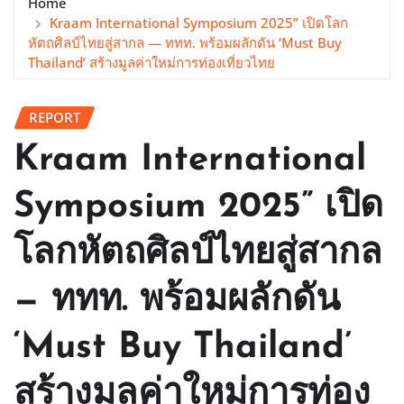
Home
Kraam International Symposium 2025” เปิดโลก
หัตถศิลป์ไทยสู่สากล — ททท. พร้อมผลักดัน ‘Must Buy
Thailand’ สร้างมูลค่าใหม่การท่องเที่ยวไทย
REPORT
Kraam International
Symposium 2025” เปิด
โลกหัตถศิลป์ไทยสู่สากล
— ททท. พร้อมผลักดัน
‘Must Buy Thailand’
สร้างมูลค่าใหม่การท่อง