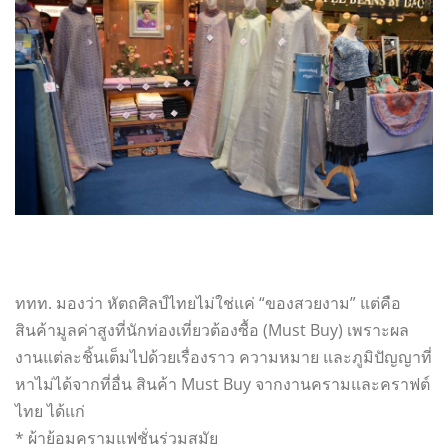
ททท. มองว่า หัตถศิลป์ไทยไม่ใช่แค่ “ของสวยงาม” แต่คือ
สินค้ามูลค่าสูงที่นักท่องเที่ยวต้องซื้อ (Must Buy) เพราะผล
งานแต่ละชิ้นเต็มไปด้วยเรื่องราว ความหมาย และภูมิปัญญาที่
หาไม่ได้จากที่อื่น สินค้า Must Buy จากงานครามและคราฟต์
ไทย ได้แก่
* ผ้าย้อมครามแฟชั่นร่วมสมัย