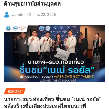
ด้านสุขอนามัยส่วนบุคคล
admin
ก.ค. 22, 2026
REPORT
นายกฯ–รมว.ท่องเที่ยว ชื่นชม “เนเน่ รอยัล”
หลังสร้างชื่อเสียงประเทศไทยบนเวที