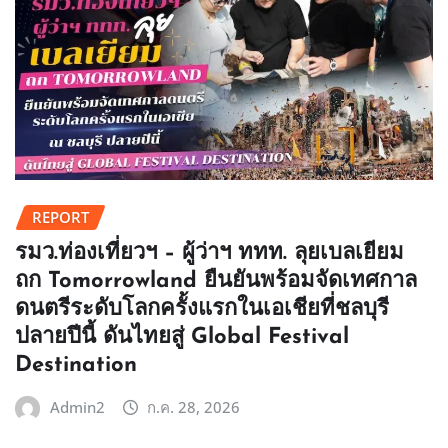
REPORT
รมว.ท่องเที่ยวฯ – ผู้ว่าฯ ททท. ลุยเบลเยียม
ถก Tomorrowland ยืนยันพร้อมจัดเทศกาล
ดนตรีระดับโลกครั้งแรกในเอเชียที่ชลบุรี
ปลายปีนี้ ดันไทยสู่ Global Festival
Destination
Admin2
ก.ค. 28, 2026