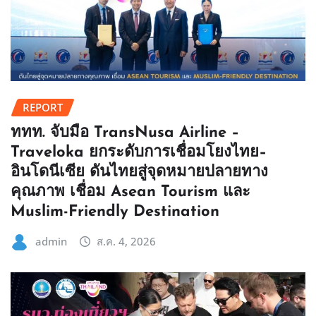
REPORT
ททท. จับมือ TransNusa Airline –
Traveloka ยกระดับการเชื่อมโยงไทย–
อินโดนีเซีย ดันไทยสู่จุดหมายปลายทาง
คุณภาพ เชื่อม Asean Tourism และ
Muslim-Friendly Destination
admin
ส.ค. 4, 2026