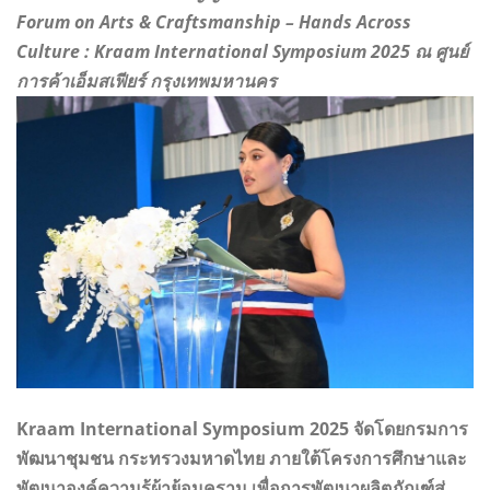
Forum on Arts & Craftsmanship – Hands Across
Culture : Kraam International Symposium 2025 ณ ศูนย์
การค้าเอ็มสเฟียร์ กรุงเทพมหานคร
Kraam International Symposium 2025 จัดโดยกรมการ
พัฒนาชุมชน กระทรวงมหาดไทย ภายใต้โครงการศึกษาและ
พัฒนาองค์ความรู้ผ้าย้อมคราม เพื่อการพัฒนาผลิตภัณฑ์สู่