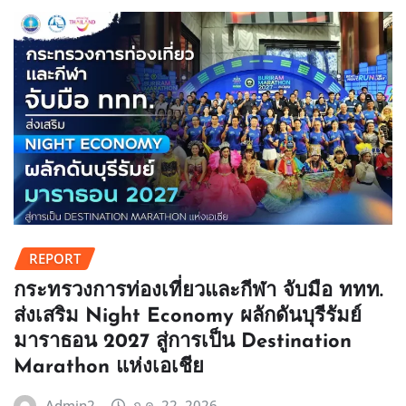
REPORT
กระทรวงการท่องเที่ยวและกีฬา จับมือ ททท.
ส่งเสริม Night Economy ผลักดันบุรีรัมย์
มาราธอน 2027 สู่การเป็น Destination
Marathon แห่งเอเชีย
Admin2
ก.ค. 22, 2026