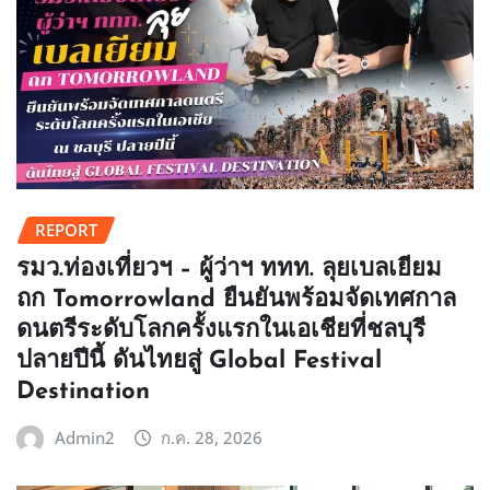
REPORT
รมว.ท่องเที่ยวฯ – ผู้ว่าฯ ททท. ลุยเบลเยียม
ถก Tomorrowland ยืนยันพร้อมจัดเทศกาล
ดนตรีระดับโลกครั้งแรกในเอเชียที่ชลบุรี
ปลายปีนี้ ดันไทยสู่ Global Festival
Destination
Admin2
ก.ค. 28, 2026