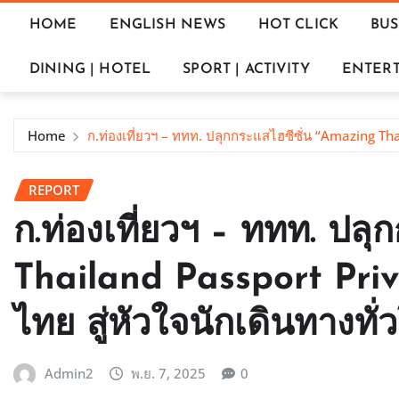
HOME
ENGLISH NEWS
HOT CLICK
BUS
DINING | HOTEL
SPORT | ACTIVITY
ENTERT
Home
ก.ท่องเที่ยวฯ – ททท. ปลุกกระแสไฮซีซั่น “Amazing Tha
REPORT
ก.ท่องเที่ยวฯ – ททท. ปล
Thailand Passport Priv
ไทย สู่หัวใจนักเดินทางทั่
Admin2
พ.ย. 7, 2025
0