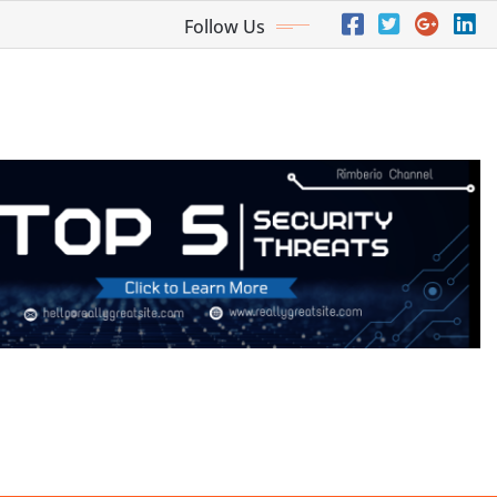
Follow Us