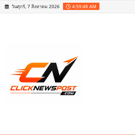
Skip
วันศุกร์, 7 สิงหาคม 2026
4:59:49 AM
to
content