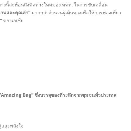
วทางนี้สะท้อนถึงทิศทางใหม่ของ ททท. ในการขับเคลื่อน
ภาพและคุณค่า”
มากกว่าจำนวนผู้เดินทางเพื่อให้การท่องเที่ยว
”
ของเอเชีย
น “Amazing Bag” ซึ่งบรรจุของที่ระลึกจากชุมชนทั่วประเทศ
้และพลังใจ