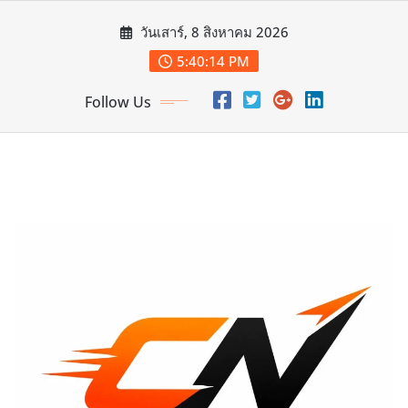
Skip
วันเสาร์, 8 สิงหาคม 2026
to
content
5:40:16 PM
Follow Us