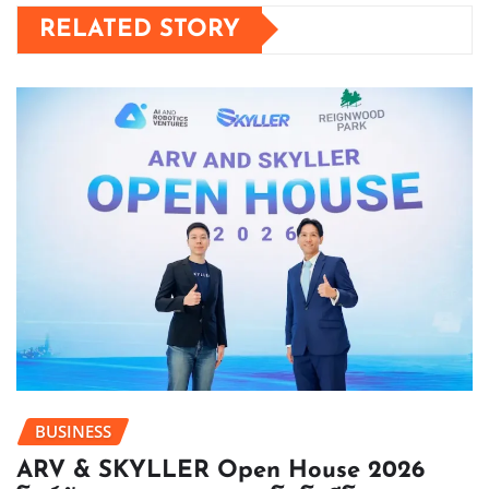
RELATED STORY
BUSINESS
ARV & SKYLLER Open House 2026