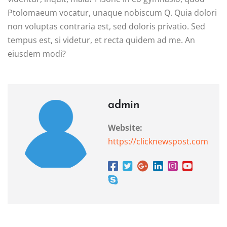
Ptolomaeum vocatur, unaque nobiscum Q. Quia dolori
non voluptas contraria est, sed doloris privatio. Sed
tempus est, si videtur, et recta quidem ad me. An
eiusdem modi?
admin
Website:
https://clicknewspost.com