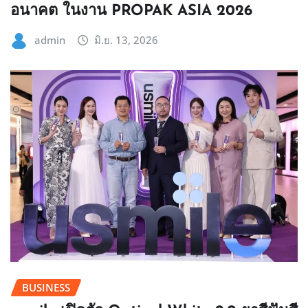
อนาคต ในงาน PROPAK ASIA 2026
admin
มิ.ย. 13, 2026
BUSINESS