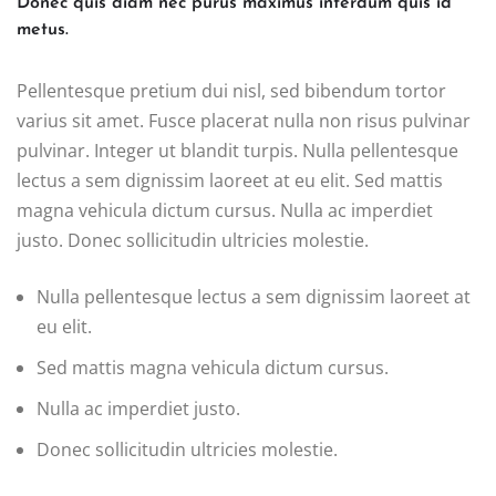
Donec quis diam nec purus maximus interdum quis id
metus.
Pellentesque pretium dui nisl, sed bibendum tortor
varius sit amet. Fusce placerat nulla non risus pulvinar
pulvinar. Integer ut blandit turpis. Nulla pellentesque
lectus a sem dignissim laoreet at eu elit. Sed mattis
magna vehicula dictum cursus. Nulla ac imperdiet
justo. Donec sollicitudin ultricies molestie.
Nulla pellentesque lectus a sem dignissim laoreet at
eu elit.
Sed mattis magna vehicula dictum cursus.
Nulla ac imperdiet justo.
Donec sollicitudin ultricies molestie.