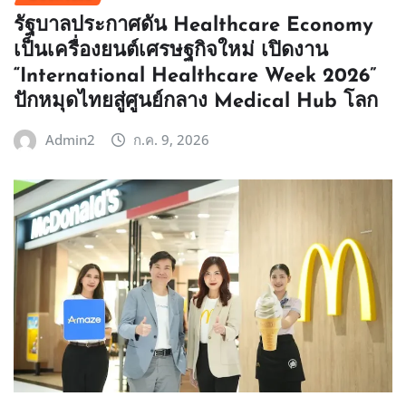
รัฐบาลประกาศดัน Healthcare Economy
เป็นเครื่องยนต์เศรษฐกิจใหม่ เปิดงาน
“International Healthcare Week 2026”
ปักหมุดไทยสู่ศูนย์กลาง Medical Hub โลก
Admin2
ก.ค. 9, 2026