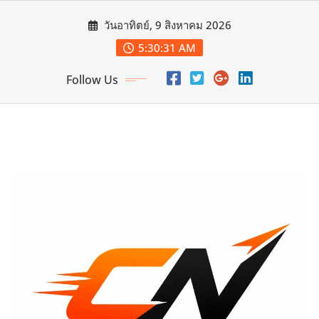
Skip
วันอาทิตย์, 9 สิงหาคม 2026
to
content
5:30:32 AM
Follow Us