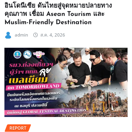
อินโดนีเซีย ดันไทยสู่จุดหมายปลายทาง
คุณภาพ เชื่อม Asean Tourism และ
Muslim-Friendly Destination
admin
ส.ค. 4, 2026
REPORT