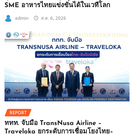
SME อาหารไทยแข่งขันได้ในเวทีโลก
admin
ส.ค. 6, 2026
REPORT
ททท. จับมือ TransNusa Airline –
Traveloka ยกระดับการเชื่อมโยงไทย–