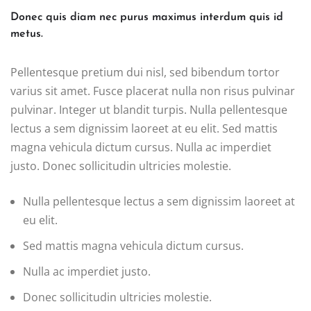
Donec quis diam nec purus maximus interdum quis id
metus.
Pellentesque pretium dui nisl, sed bibendum tortor
varius sit amet. Fusce placerat nulla non risus pulvinar
pulvinar. Integer ut blandit turpis. Nulla pellentesque
lectus a sem dignissim laoreet at eu elit. Sed mattis
magna vehicula dictum cursus. Nulla ac imperdiet
justo. Donec sollicitudin ultricies molestie.
Nulla pellentesque lectus a sem dignissim laoreet at
eu elit.
Sed mattis magna vehicula dictum cursus.
Nulla ac imperdiet justo.
Donec sollicitudin ultricies molestie.