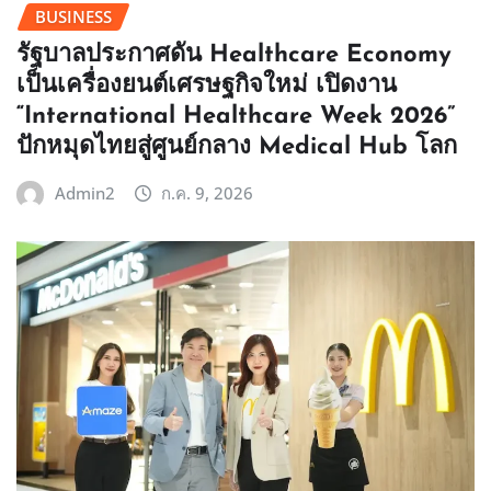
BUSINESS
รัฐบาลประกาศดัน Healthcare Economy
เป็นเครื่องยนต์เศรษฐกิจใหม่ เปิดงาน
“International Healthcare Week 2026”
ปักหมุดไทยสู่ศูนย์กลาง Medical Hub โลก
Admin2
ก.ค. 9, 2026