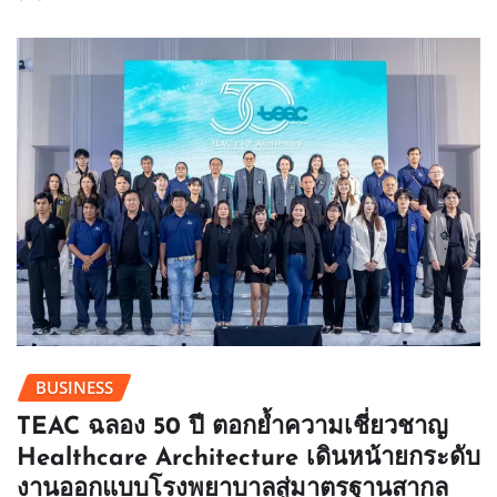
BUSINESS
TEAC ฉลอง 50 ปี ตอกย้ำความเชี่ยวชาญ
Healthcare Architecture เดินหน้ายกระดับ
งานออกแบบโรงพยาบาลสู่มาตรฐานสากล