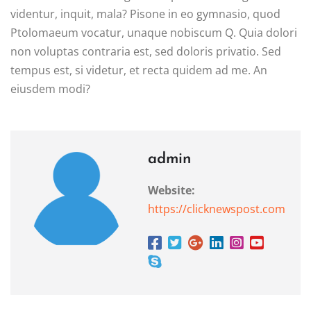
videntur, inquit, mala? Pisone in eo gymnasio, quod
Ptolomaeum vocatur, unaque nobiscum Q. Quia dolori
non voluptas contraria est, sed doloris privatio. Sed
tempus est, si videtur, et recta quidem ad me. An
eiusdem modi?
admin
Website:
https://clicknewspost.com