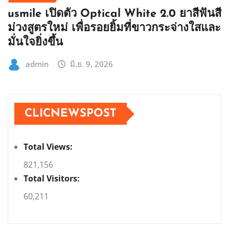
usmile เปิดตัว Optical White 2.0 ยาสีฟันสี
ม่วงสูตรใหม่ เพื่อรอยยิ้มที่ขาวกระจ่างใสและ
มั่นใจยิ่งขึ้น
admin
มิ.ย. 9, 2026
CLICNEWSPOST
Total Views:
821,156
Total Visitors:
60,211