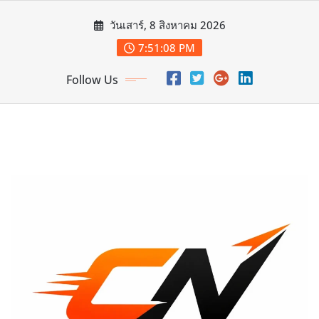
Skip
วันเสาร์, 8 สิงหาคม 2026
to
content
7:51:10 PM
Follow Us