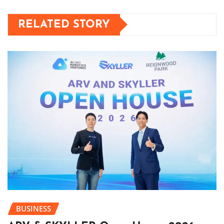
RELATED STORY
BUSINESS