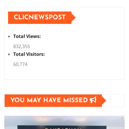
CLICNEWSPOST
Total Views:
832,355
Total Visitors:
60,774
YOU MAY HAVE MISSED