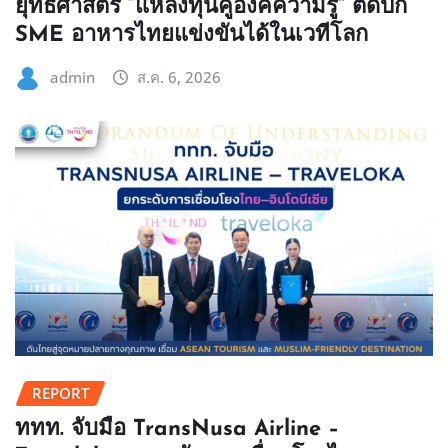
ยุทธศาสตร์ “แหล่งทุนคู่องค์ความรู้” ติดปีก
SME อาหารไทยแข่งขันได้ในเวทีโลก
admin
ส.ค. 6, 2026
REPORT
ททท. จับมือ TransNusa Airline –