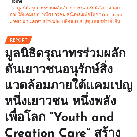
Home
มูลนิธิดรุณาทรร่วมผลักดันเยาวชนอนุรักษ์สิ่งแวดล้อม
ภายใต้แคมเปญ หนึ่งเยาวชน หนึ่งพลังเพื่อโลก “Youth and
Creation Care” สร้างพลังเปลี่ยนแปลงสู่ชุมชนอย่างยั่งยืน
REPORT
มูลนิธิดรุณาทรร่วมผลัก
ดันเยาวชนอนุรักษ์สิ่ง
แวดล้อมภายใต้แคมเปญ
หนึ่งเยาวชน หนึ่งพลัง
เพื่อโลก “Youth and
Creation Care” สร้าง