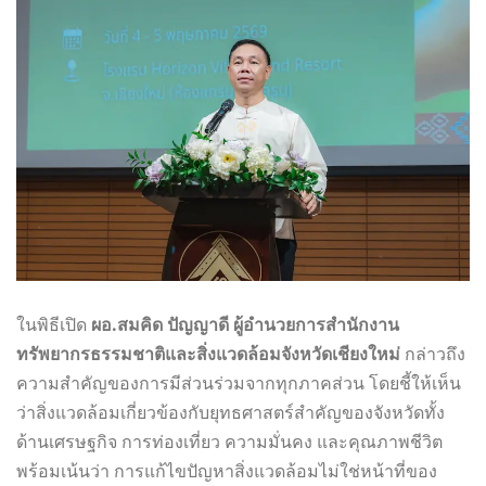
ในพิธีเปิด
ผอ.สมคิด ปัญญาดี ผู้อำนวยการสำนักงาน
ทรัพยากรธรรมชาติและสิ่งแวดล้อมจังหวัดเชียงใหม่
กล่าวถึง
ความสำคัญของการมีส่วนร่วมจากทุกภาคส่วน โดยชี้ให้เห็น
ว่าสิ่งแวดล้อมเกี่ยวข้องกับยุทธศาสตร์สำคัญของจังหวัดทั้ง
ด้านเศรษฐกิจ การท่องเที่ยว ความมั่นคง และคุณภาพชีวิต
พร้อมเน้นว่า การแก้ไขปัญหาสิ่งแวดล้อมไม่ใช่หน้าที่ของ