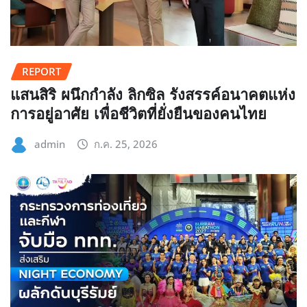
REPORT
แสนสิริ ผนึกกำลัง ลิกซิล รังสรรค์อนาคตแห่ง
การอยู่อาศัย เพื่อชีวิตที่ยั่งยืนของคนไทย
admin
ก.ค. 25, 2026