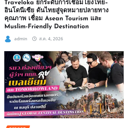
Traveloka ยกระดับการเชื่อมโยงไทย–
อินโดนีเซีย ดันไทยสู่จุดหมายปลายทาง
คุณภาพ เชื่อม Asean Tourism และ
Muslim-Friendly Destination
admin
ส.ค. 4, 2026