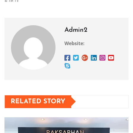
Admin2
Website:
RELATED STORY