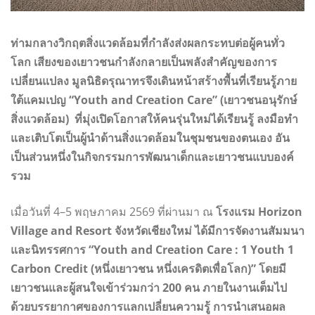
ท่ามกลางวิกฤตสิ่งแวดล้อมที่กำลังส่งผลกระทบต่อผู้คนทั่ว
โลก เสียงของเยาวชนกำลังกลายเป็นพลังสำคัญของการ
เปลี่ยนแปลง มูลนิธิดรุณาทรจึงเดินหน้าสร้างพื้นที่เรียนรู้ภาย
ใต้แคมเปญ “Youth and Creation Care” (เยาวชนอนุรักษ์
สิ่งแวดล้อม) ที่มุ่งเปิดโอกาสให้คนรุ่นใหม่ได้เรียนรู้ ลงมือทำ
และเติบโตเป็นผู้นำด้านสิ่งแวดล้อมในชุมชนของตนเอง อัน
เป็นส่วนหนึ่งในกิจกรรมการพัฒนาเด็กและเยาวชนแบบองค์
รวม
เมื่อวันที่ 4–5 พฤษภาคม 2569 ที่ผ่านมา ณ
โรงแรม Horizon
Village and Resort จังหวัดเชียงใหม่ ได้มีการจัดงานสัมมนา
และนิทรรศการ “Youth and Creation Care : 1 Youth 1
Carbon Credit (หนึ่งเยาวชน หนึ่งเครดิตเพื่อโลก)” โดยมี
เยาวชนและผู้สนใจเข้าร่วมกว่า 200 คน ภายในงานเต็มไป
ด้วยบรรยากาศของการแลกเปลี่ยนความรู้ การนำเสนอผล