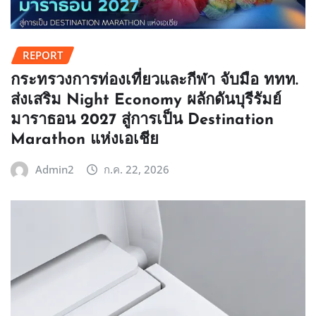
REPORT
กระทรวงการท่องเที่ยวและกีฬา จับมือ ททท.
ส่งเสริม Night Economy ผลักดันบุรีรัมย์
มาราธอน 2027 สู่การเป็น Destination
Marathon แห่งเอเชีย
Admin2
ก.ค. 22, 2026