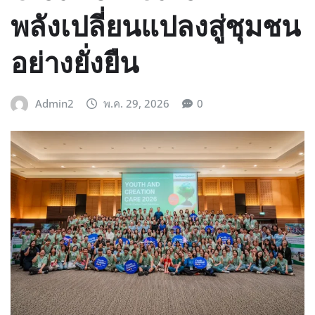
พลังเปลี่ยนแปลงสู่ชุมชน
อย่างยั่งยืน
Admin2
พ.ค. 29, 2026
0