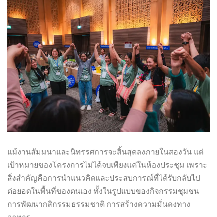
แม้งานสัมมนาและนิทรรศการจะสิ้นสุดลงภายในสองวัน แต่
เป้าหมายของโครงการไม่ได้จบเพียงแค่ในห้องประชุม เพราะ
สิ่งสำคัญคือการนำแนวคิดและประสบการณ์ที่ได้รับกลับไป
ต่อยอดในพื้นที่ของตนเอง ทั้งในรูปแบบของกิจกรรมชุมชน
การพัฒนากสิกรรมธรรมชาติ การสร้างความมั่นคงทาง
อาหาร