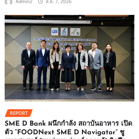
Admin2
ส.ค. 7, 2026
REPORT
SME D Bank ผนึกกำลัง สถาบันอาหาร เปิด
ตัว “FOODNext SME D Navigator” ชู