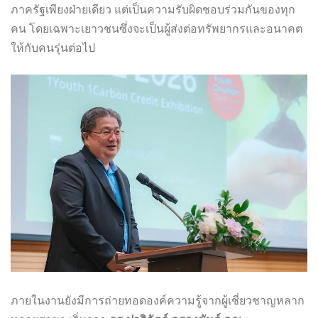
ภาครัฐเพียงฝ่ายเดียว แต่เป็นความรับผิดชอบร่วมกันของทุก
คน โดยเฉพาะเยาวชนซึ่งจะเป็นผู้ส่งต่อทรัพยากรและอนาคต
ให้กับคนรุ่นต่อไป
ภายในงานยังมีการถ่ายทอดองค์ความรู้จากผู้เชี่ยวชาญหลาก