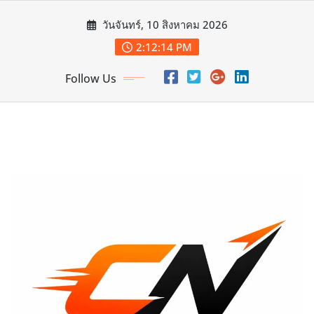
Skip
วันจันทร์, 10 สิงหาคม 2026
to
content
2:12:16 PM
Follow Us