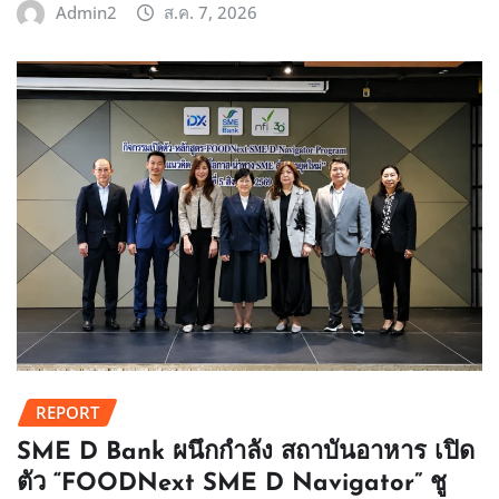
Admin2
ส.ค. 7, 2026
REPORT
SME D Bank ผนึกกำลัง สถาบันอาหาร เปิด
ตัว “FOODNext SME D Navigator” ชู