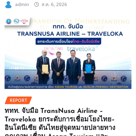
admin
ส.ค. 6, 2026
REPORT
ททท. จับมือ TransNusa Airline –
Traveloka ยกระดับการเชื่อมโยงไทย–
อินโดนีเซีย ดันไทยสู่จุดหมายปลายทาง