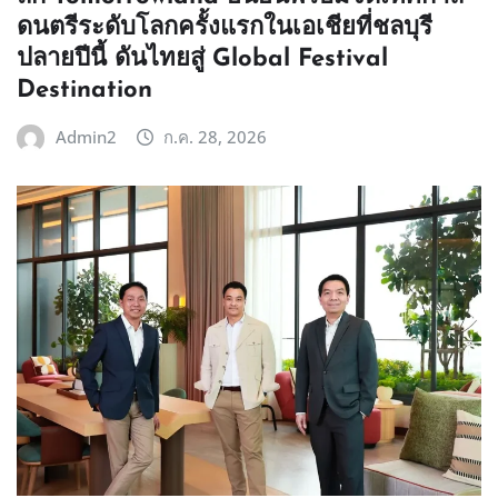
ดนตรีระดับโลกครั้งแรกในเอเชียที่ชลบุรี
ปลายปีนี้ ดันไทยสู่ Global Festival
Destination
Admin2
ก.ค. 28, 2026