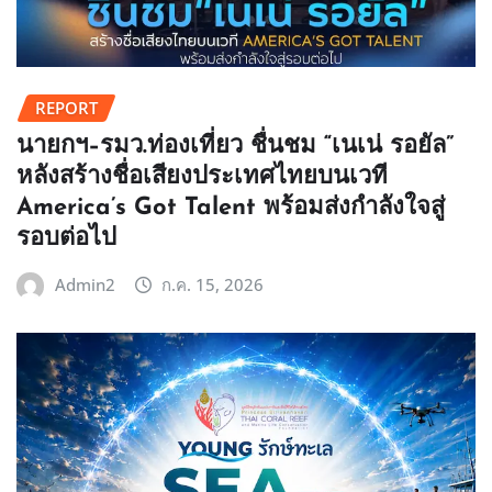
REPORT
นายกฯ–รมว.ท่องเที่ยว ชื่นชม “เนเน่ รอยัล”
หลังสร้างชื่อเสียงประเทศไทยบนเวที
America’s Got Talent พร้อมส่งกำลังใจสู่
รอบต่อไป
Admin2
ก.ค. 15, 2026