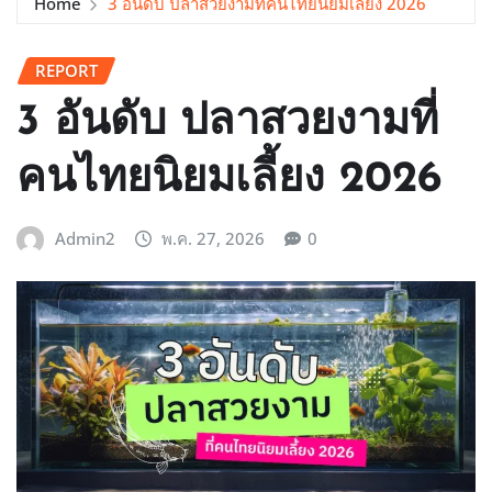
Home
3 อันดับ ปลาสวยงามที่คนไทยนิยมเลี้ยง 2026
REPORT
3 อันดับ ปลาสวยงามที่
คนไทยนิยมเลี้ยง 2026
Admin2
พ.ค. 27, 2026
0