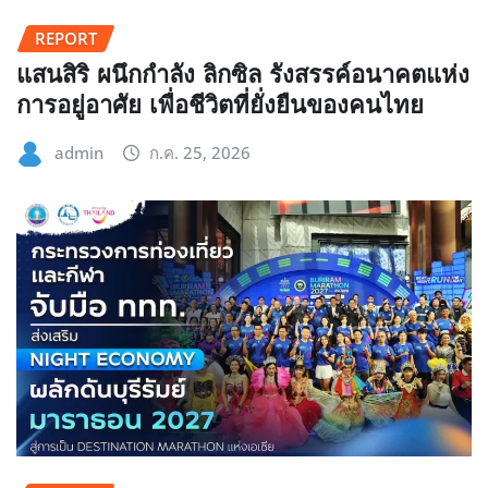
REPORT
แสนสิริ ผนึกกำลัง ลิกซิล รังสรรค์อนาคตแห่ง
การอยู่อาศัย เพื่อชีวิตที่ยั่งยืนของคนไทย
admin
ก.ค. 25, 2026