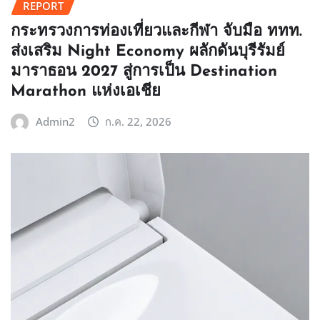
REPORT
กระทรวงการท่องเที่ยวและกีฬา จับมือ ททท.
ส่งเสริม Night Economy ผลักดันบุรีรัมย์
มาราธอน 2027 สู่การเป็น Destination
Marathon แห่งเอเชีย
Admin2
ก.ค. 22, 2026