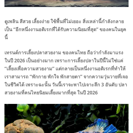
ดูเพลิน สีสวย เลี้ยงง่าย ใช้พื้นที่ไม่เยอะ สิ่งเหล่านี้กำลังกลาย
เป็น “อีกหนึ่งงานอดิเรกที่ได้รับความนิยมที่สุด” ของคนในยุค
นี้
เทรนด์การเลี้ยงปลาสวยงาม ของคนไทย ถือว่ากำลังมาแรง
ในปี 2026 เป็นอย่างมาก เพราะการเลี้ยงปลาในปีนี้ไม่ใช่แค่
“เลี้ยงเพื่อความสวยงาม” แต่กลายเป็นหนึ่งงานอดิเรกที่ทำให้
เราสามารถ “พักกาย พักใจ พักสายตา” จากความวุ่นวายที่เจอ
ในชีวิตได้ เพราะฉะนั้น วันนี้เราจะพาไปเจาะลึก 3 อันดับ ปลา
สวยงามที่คนไทยนิยมเลี้ยงมากที่สุด ในปี 2026