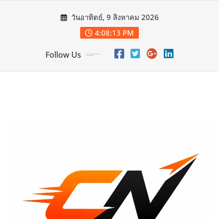
Skip
วันอาทิตย์, 9 สิงหาคม 2026
to
content
4:08:15 PM
Follow Us