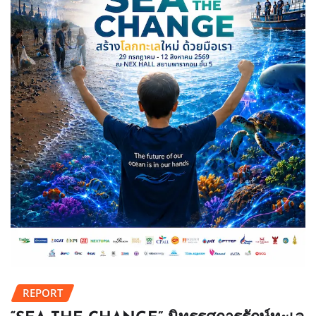
REPORT