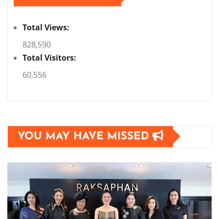
Total Views:
828,590
Total Visitors:
60,556
YOU MAY HAVE MISSED