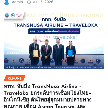
admin
ส.ค. 6, 2026
REPORT
ททท. จับมือ TransNusa Airline –
Traveloka ยกระดับการเชื่อมโยงไทย–
อินโดนีเซีย ดันไทยสู่จุดหมายปลายทาง
คุณภาพ เชื่อม Asean Tourism และ