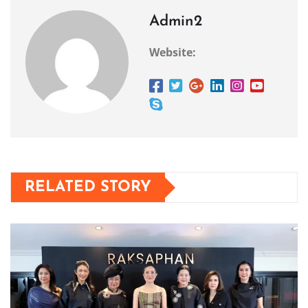
Admin2
Website:
RELATED STORY