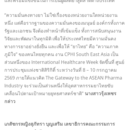
และพร้อมแข่งขันในการเป็นผู้ผลิตยาสู่ตลาดต่างประเทศ
“ความมั่นคงทางยา ไม่ใช่เรื่องของหน่วยงานใดหน่วยงาน
หนึ่ง แต่คือรากฐานของความมั่นคงของมนุษย์ องค์กรทั้งภาค
รัฐและเอกชน จึงต้องทำหน้าที่เข้มแข็ง ทั้งการสนับสนุนงาน
วิจัยและพัฒนาในทุกมิติ เพื่อให้ประเทศไทยมีความมั่นคง
ทางการยาอย่างยั่งยืน และเพื่อให้ “ยาไทย” คือ “ความภาค
ภูมิใจ” ของคนไทยทุกคน งาน CPHI South East Asia เป็น
ส่วนหนึ่งของ International Healthcare Week จัดขึ้นที่ ศูนย์
การประชุมแห่งชาติสิริกิติ์ ระหว่างวันที่ 8 – 10 กรกฎาคม
2569 ภายใต้แนวคิด The Gateway to the ASEAN Pharma
Industry จะร่วมเป็นส่วนหนึ่งให้อุตสาหกรรมยาไทยขับ
เคลื่อนไปตามเป้าหมายยุทธศาสตร์ชาติ”
นางสาวรุ้งเพชร
กล่าว
เภสัชกรหญิงสุภัทรา บุญเสริม เลขาธิการคณะกรรมการ