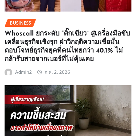
BUSINESS
Whoscall ยกระดับ “ติ๊กเขียว” สู่เครื่องมือขับ
เคลื่อนธุรกิจเชิงรุก ฝ่าวิกฤติความเชื่อมั่น
ตอบโจทย์ธุรกิจยุคที่คนไทยกว่า 40.1% ไม่
กล้ารับสายจากเบอร์ที่ไม่คุ้นเคย
Admin2
ก.ค. 2, 2026