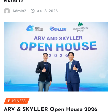
ดอลลาร์
Admin2
ส.ค. 8, 2026
BUSINESS
ARV & SKYLLER Open House 2026