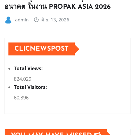
อนาคต ในงาน PROPAK ASIA 2026
admin
มิ.ย. 13, 2026
CLICNEWSPOST
Total Views:
824,029
Total Visitors:
60,396