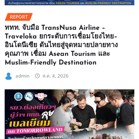
REPORT
ททท. จับมือ TransNusa Airline –
Traveloka ยกระดับการเชื่อมโยงไทย–
อินโดนีเซีย ดันไทยสู่จุดหมายปลายทาง
คุณภาพ เชื่อม Asean Tourism และ
Muslim-Friendly Destination
admin
ส.ค. 4, 2026