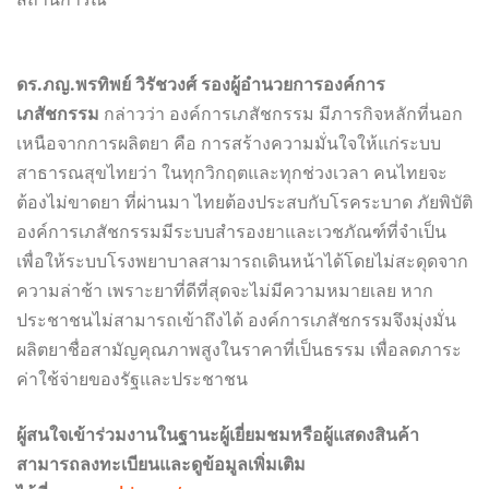
ดร.ภญ.พรทิพย์ วิรัชวงศ์ รองผู้อำนวยการองค์การ
เภสัชกรรม
กล่าวว่า องค์การเภสัชกรรม มีภารกิจหลักที่นอก
เหนือจากการผลิตยา คือ การสร้างความมั่นใจให้แก่ระบบ
สาธารณสุขไทยว่า ในทุกวิกฤตและทุกช่วงเวลา คนไทยจะ
ต้องไม่ขาดยา ที่ผ่านมา ไทยต้องประสบกับโรคระบาด ภัยพิบัติ
องค์การเภสัชกรรมมีระบบสำรองยาและเวชภัณฑ์ที่จำเป็น
เพื่อให้ระบบโรงพยาบาลสามารถเดินหน้าได้โดยไม่สะดุดจาก
ความล่าช้า เพราะยาที่ดีที่สุดจะไม่มีความหมายเลย หาก
ประชาชนไม่สามารถเข้าถึงได้ องค์การเภสัชกรรมจึงมุ่งมั่น
ผลิตยาชื่อสามัญคุณภาพสูงในราคาที่เป็นธรรม เพื่อลดภาระ
ค่าใช้จ่ายของรัฐและประชาชน
ผู้สนใจเข้าร่วมงานในฐานะผู้เยี่ยมชมหรือผู้แสดงสินค้า
สามารถลงทะเบียนและดูข้อมูลเพิ่มเติม