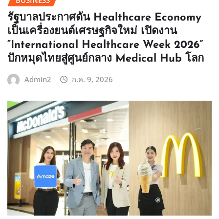
รัฐบาลประกาศดัน Healthcare Economy
เป็นเครื่องยนต์เศรษฐกิจใหม่ เปิดงาน
“International Healthcare Week 2026”
ปักหมุดไทยสู่ศูนย์กลาง Medical Hub โลก
Admin2
ก.ค. 9, 2026