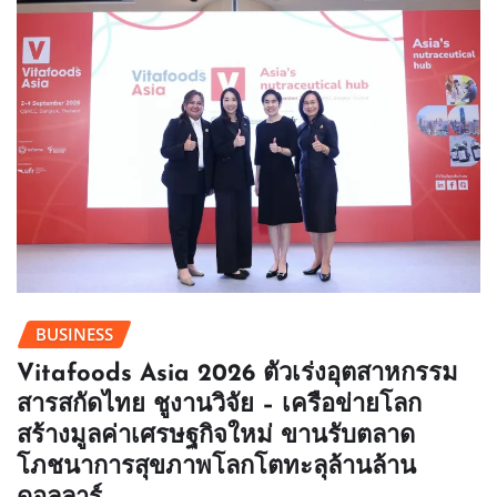
BUSINESS
Vitafoods Asia 2026 ตัวเร่งอุตสาหกรรม
สารสกัดไทย ชูงานวิจัย – เครือข่ายโลก
สร้างมูลค่าเศรษฐกิจใหม่ ขานรับตลาด
โภชนาการสุขภาพโลกโตทะลุล้านล้าน