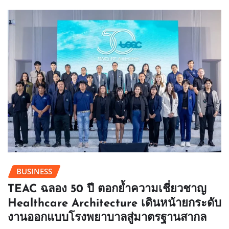
BUSINESS
TEAC ฉลอง 50 ปี ตอกย้ำความเชี่ยวชาญ
Healthcare Architecture เดินหน้ายกระดับ
งานออกแบบโรงพยาบาลสู่มาตรฐานสากล