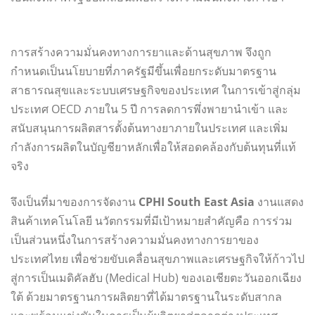
การสร้างความมั่นคงทางการยาและด้านสุขภาพ จึงถูก
กำหนดเป็นนโยบายที่ภาครัฐมีขึ้นเพื่อยกระดับมาตรฐาน
สาธารณสุขและระบบเศรษฐกิจของประเทศ ในการเข้าสู่กลุ่ม
ประเทศ OECD ภายใน 5 ปี การลดการพึ่งพายานำเข้า และ
สนับสนุนการผลิตสารตั้งต้นทางยาภายในประเทศ และเพิ่ม
กำลังการผลิตในบัญชียาหลักเพื่อให้สอดคล้องกับต้นทุนที่แท้
จริง
จึงเป็นที่มาของการจัดงาน
CPHI South East Asia
งานแสดง
สินค้าเทคโนโลยี นวัตกรรมที่มีเป้าหมายสำคัญคือ การร่วม
เป็นส่วนหนึ่งในการสร้างความมั่นคงทางการยาของ
ประเทศไทย เพื่อช่วยขับเคลื่อนสุขภาพและเศรษฐกิจให้ก้าวไป
สู่การเป็นเมดิคัลฮับ (Medical Hub) ของเอเชียตะวันออกเฉียง
ใต้ ด้วยมาตรฐานการผลิตยาที่ได้มาตรฐานในระดับสากล