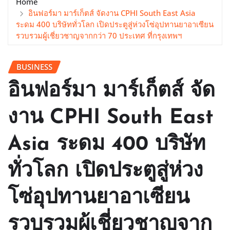
Home
อินฟอร์มา มาร์เก็ตส์ จัดงาน CPHI South East Asia
ระดม 400 บริษัททั่วโลก เปิดประตูสู่ห่วงโซ่อุปทานยาอาเซียน
รวบรวมผู้เชี่ยวชาญจากกว่า 70 ประเทศ ที่กรุงเทพฯ
BUSINESS
อินฟอร์มา มาร์เก็ตส์ จัด
งาน CPHI South East
Asia ระดม 400 บริษัท
ทั่วโลก เปิดประตูสู่ห่วง
โซ่อุปทานยาอาเซียน
รวบรวมผู้เชี่ยวชาญจาก