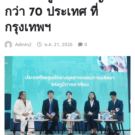
กว่า 70 ประเทศ ที่
กรุงเทพฯ
Admin2
พ.ค. 21, 2026
0