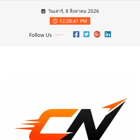
Skip
วันเสาร์, 8 สิงหาคม 2026
to
content
12:28:43 PM
Follow Us