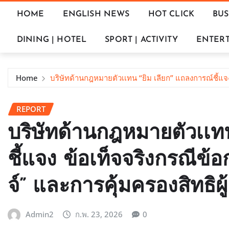
HOME
ENGLISH NEWS
HOT CLICK
BUS
DINING | HOTEL
SPORT | ACTIVITY
ENTERT
Home
บริษัทด้านกฎหมายตัวเเทน “ยิม เลียก” แถลงการณ์ชี้แจง 
REPORT
บริษัทด้านกฎหมายตัวเเท
ชี้แจง ข้อเท็จจริงกรณีข้
จ์” และการคุ้มครองสิทธิผู้
Admin2
ก.พ. 23, 2026
0