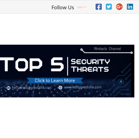
Follow Us