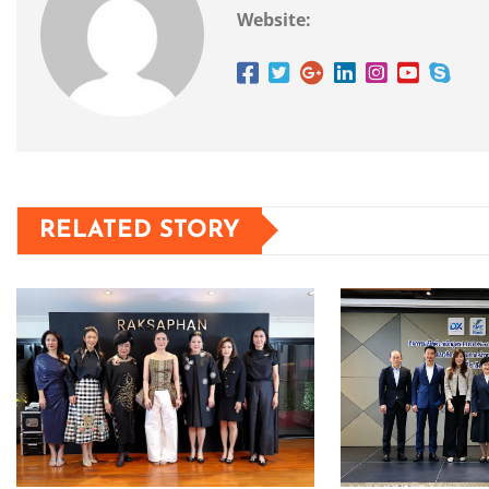
Website:
RELATED STORY