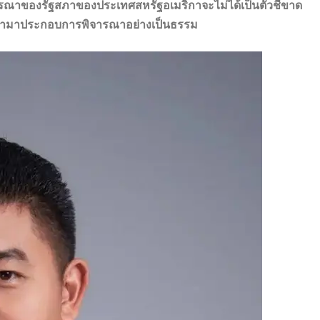
ณาของรัฐสภาของประเทศสหรัฐอเมริกาจะไม่ได้เป็นตัวชี้ขาด
วรนำมาประกอบการพิจารณาอย่างเป็นธรรม