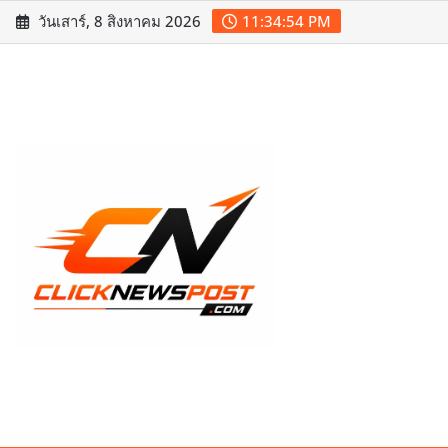
Skip
วันเสาร์, 8 สิงหาคม 2026
11:34:55 PM
to
content