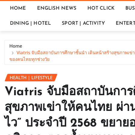
HOME
ENGLISH NEWS
HOT CLICK
BUS
DINING | HOTEL
SPORT | ACTIVITY
ENTERT
Home
Viatris จับมือสถาบันการศึกษาชั้นนำ เดินหน้าสร้างสุขภาพเข
ของคนไทยทุกช่วงวัย
HEALTH | LIFESTYLE
Viatris จับมือสถาบันการ
สุขภาพเข่าให้คนไทย ผ่านก
ไว” ประจำปี 2568 ขยายอง