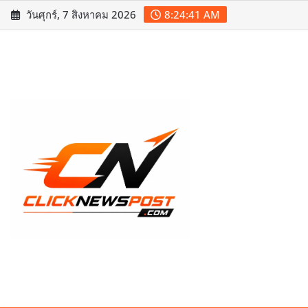
Skip
วันศุกร์, 7 สิงหาคม 2026
8:24:42 AM
to
content