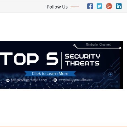
Follow Us