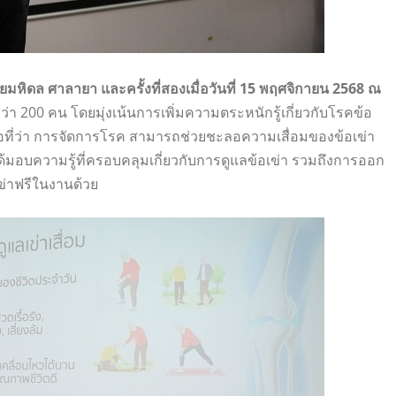
ัยมหิดล ศาลายา และครั้งที่สองเมื่อวันที่ 15 พฤศจิกายน 2568 ณ
 200 คน โดยมุ่งเน้นการเพิ่มความตระหนักรู้เกี่ยวกับโรคข้อ
อที่ว่า การจัดการโรค สามารถช่วยชะลอความเสื่อมของข้อเข่า
ได้มอบความรู้ที่ครอบคลุมเกี่ยวกับการดูแลข้อเข่า รวมถึงการออก
่าฟรีในงานด้วย