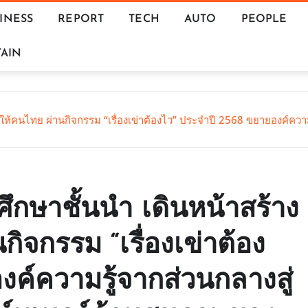
INESS
REPORT
TECH
AUTO
PEOPLE
AIN
่าให้คนไทย ผ่านกิจกรรม “เรื่องเข่าต้องไว” ประจำปี 2568 ขยายองค์คว
ศึกษาชั้นนำ เดินหน้าสร้าง
ิจกรรม “เรื่องเข่าต้อง
ค์ความรู้จากส่วนกลางสู่