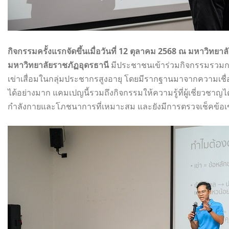
กิจกรรมครั้งแรกจัดขึ้นเมื่อวันที่ 12 ตุลาคม 2568 ณ มหาวิทยาล
มหาวิทยาลัยราชภัฏอุดรธานี
มีประชาชนเข้าร่วมกิจกรรมรวมกว่า
เข่าเสื่อมในกลุ่มประชากรสูงอายุ โดยมีรากฐานมาจากความเชื่
ได้อย่างมาก แคมเปญนี้รวมถึงกิจกรรมให้ความรู้ที่ผู้เชี่ยวชาญ
กำลังกายและโภชนาการที่เหมาะสม และยังมีการตรวจเช็คข้อเข