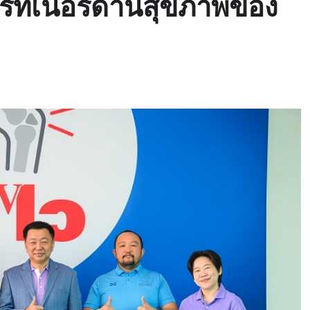
ร์ทเนอร์ด้านสุขภาพของ