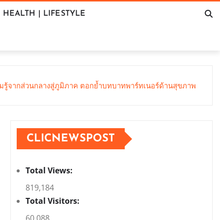
HEALTH | LIFESTYLE
ามรู้จากส่วนกลางสู่ภูมิภาค ตอกย้ำบทบาทพาร์ทเนอร์ด้านสุขภาพ
CLICNEWSPOST
Total Views:
819,184
Total Visitors:
60,088