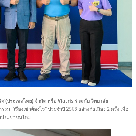
ทริศ (ประเทศไทย) จำกัด หรือ Viatris ร่วมกับ วิทยาลัย
รม “เรื่องเข่าต้องไว” ประจำ
ปี 2568 อย่างต่อเนื่อง 2 ครั้ง เพื่อ
้กับประชาชนไทย