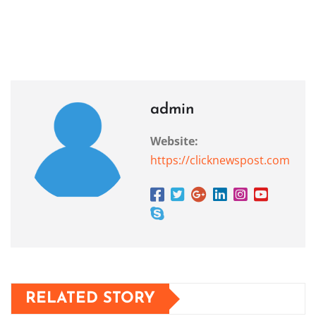
admin
Website:
https://clicknewspost.com
RELATED STORY