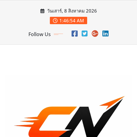
Skip
วันเสาร์, 8 สิงหาคม 2026
to
content
1:46:56 AM
Follow Us