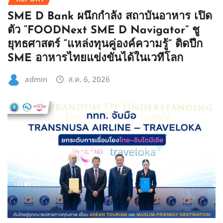
SME D Bank ผนึกกำลัง สถาบันอาหาร เปิด
ตัว “FOODNext SME D Navigator” ชู
ยุทธศาสตร์ “แหล่งทุนคู่องค์ความรู้” ติดปีก
SME อาหารไทยแข่งขันได้ในเวทีโลก
admin
ส.ค. 6, 2026