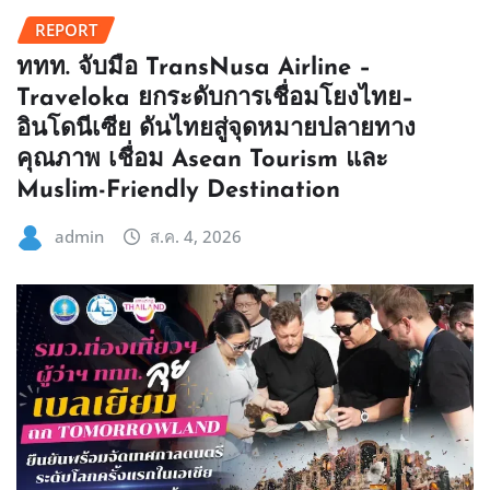
REPORT
ททท. จับมือ TransNusa Airline –
Traveloka ยกระดับการเชื่อมโยงไทย–
อินโดนีเซีย ดันไทยสู่จุดหมายปลายทาง
คุณภาพ เชื่อม Asean Tourism และ
Muslim-Friendly Destination
admin
ส.ค. 4, 2026