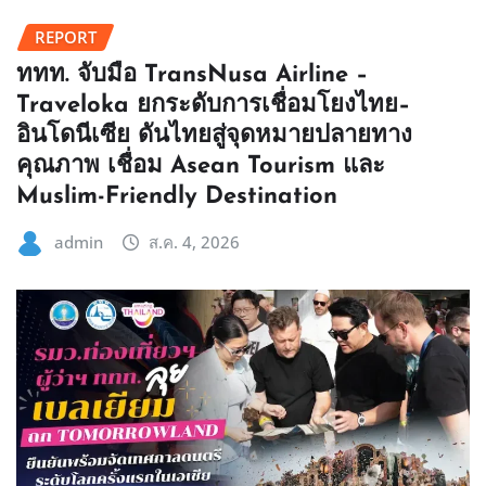
REPORT
ททท. จับมือ TransNusa Airline –
Traveloka ยกระดับการเชื่อมโยงไทย–
อินโดนีเซีย ดันไทยสู่จุดหมายปลายทาง
คุณภาพ เชื่อม Asean Tourism และ
Muslim-Friendly Destination
admin
ส.ค. 4, 2026