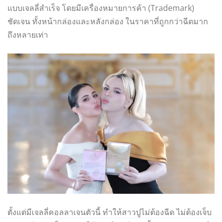
แบบเจลลี่สำเร็จ โดยมีเครื่องหมายการค้า (Trademark)
ชัดเจน ทั้งหน้ากล่องและหลังกล่อง ในราคาที่ถูกกว่าฉีดมาก
ถึงหลายเท่า
ตั้งแต่มีเจลลี่คอลลาเจนตัวนี้ ทำให้สาวปูไม่ต้องฉีด ไม่ต้องเจ็บ