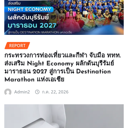
REPORT
กระทรวงการท่องเที่ยวและกีฬา จับมือ ททท.
ส่งเสริม Night Economy ผลักดันบุรีรัมย์
มาราธอน 2027 สู่การเป็น Destination
Marathon แห่งเอเชีย
Admin2
ก.ค. 22, 2026