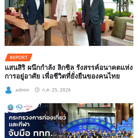
REPORT
แสนสิริ ผนึกกำลัง ลิกซิล รังสรรค์อนาคตแห่ง
การอยู่อาศัย เพื่อชีวิตที่ยั่งยืนของคนไทย
admin
ก.ค. 25, 2026