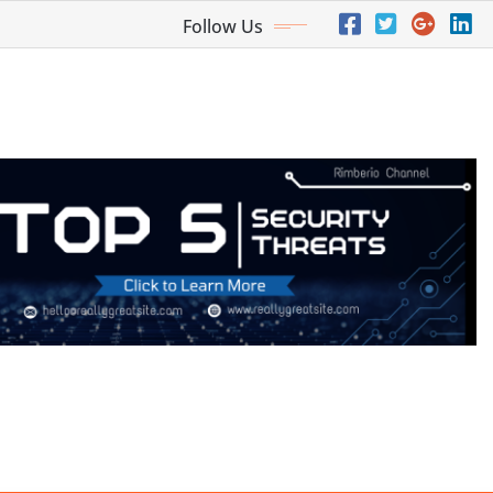
Follow Us