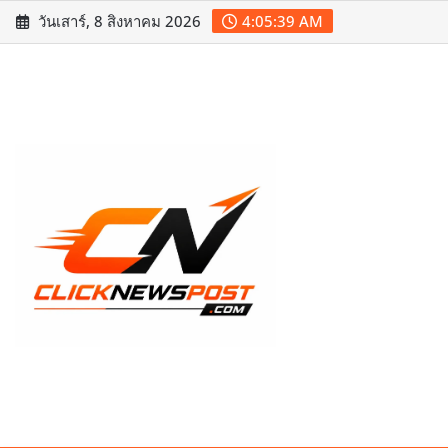
Skip
วันเสาร์, 8 สิงหาคม 2026
4:05:40 AM
to
content