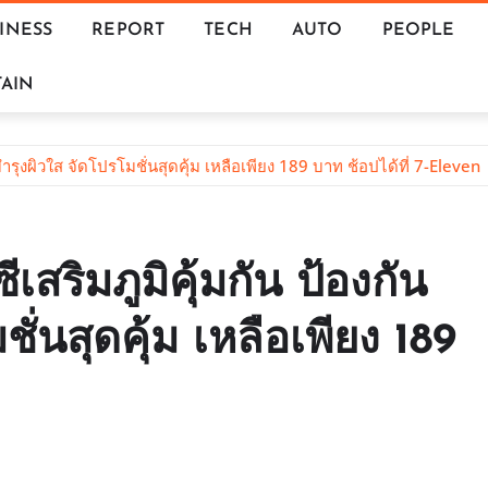
INESS
REPORT
TECH
AUTO
PEOPLE
AIN
ด บำรุงผิวใส จัดโปรโมชั่นสุดคุ้ม เหลือเพียง 189 บาท ช้อปได้ที่ 7-Eleven
ีเสริมภูมิคุ้มกัน ป้องกัน
ั่นสุดคุ้ม เหลือเพียง 189