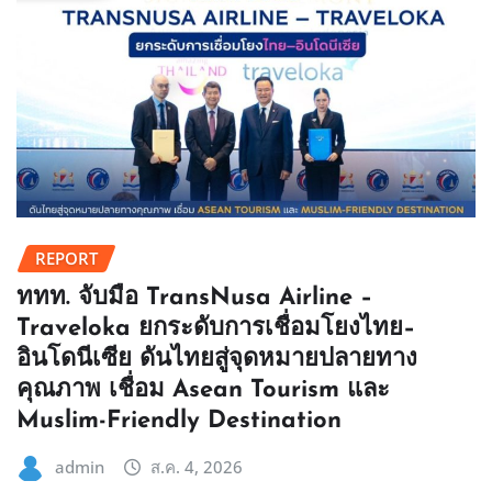
REPORT
ททท. จับมือ TransNusa Airline –
Traveloka ยกระดับการเชื่อมโยงไทย–
อินโดนีเซีย ดันไทยสู่จุดหมายปลายทาง
คุณภาพ เชื่อม Asean Tourism และ
Muslim-Friendly Destination
admin
ส.ค. 4, 2026