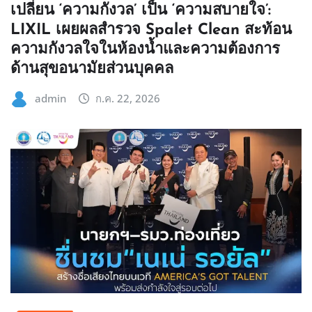
เปลี่ยน ‘ความกังวล’ เป็น ‘ความสบายใจ’:
LIXIL เผยผลสำรวจ Spalet Clean สะท้อน
ความกังวลใจในห้องน้ำและความต้องการ
ด้านสุขอนามัยส่วนบุคคล
admin
ก.ค. 22, 2026