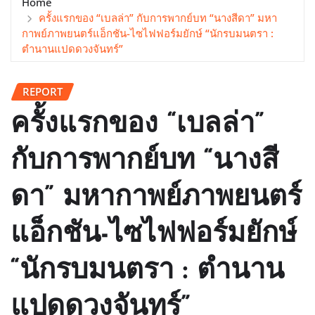
Home
ครั้งแรกของ “เบลล่า” กับการพากย์บท “นางสีดา” มหา
กาพย์ภาพยนตร์แอ็กชัน-ไซไฟฟอร์มยักษ์ “นักรบมนตรา :
ตำนานแปดดวงจันทร์”
REPORT
ครั้งแรกของ “เบลล่า”
กับการพากย์บท “นางสี
ดา” มหากาพย์ภาพยนตร์
แอ็กชัน-ไซไฟฟอร์มยักษ์
“นักรบมนตรา : ตำนาน
แปดดวงจันทร์”