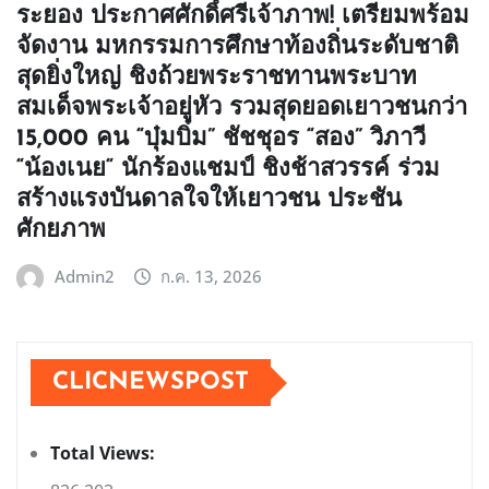
ระยอง ประกาศศักดิ์ศรีเจ้าภาพ! เตรียมพร้อม
จัดงาน มหกรรมการศึกษาท้องถิ่นระดับชาติ
สุดยิ่งใหญ่ ชิงถ้วยพระราชทานพระบาท
สมเด็จพระเจ้าอยู่หัว รวมสุดยอดเยาวชนกว่า
15,000 คน “บุ๋มบิ๋ม” ชัชชุอร “สอง” วิภาวี
“น้องเนย“ นักร้องแชมป์ ชิงช้าสวรรค์ ร่วม
สร้างแรงบันดาลใจให้เยาวชน ประชัน
ศักยภาพ
Admin2
ก.ค. 13, 2026
CLICNEWSPOST
Total Views: