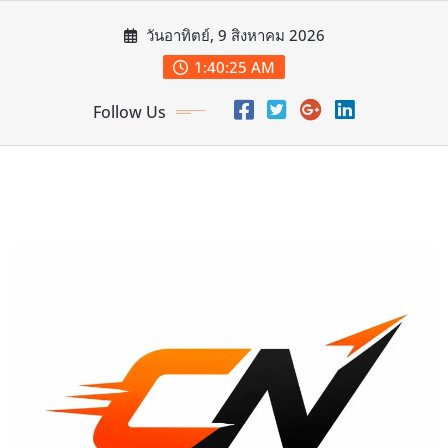
Skip
วันอาทิตย์, 9 สิงหาคม 2026
to
content
1:40:27 AM
Follow Us