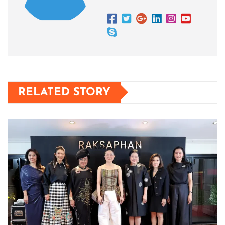
RELATED STORY