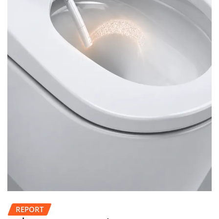
REPORT