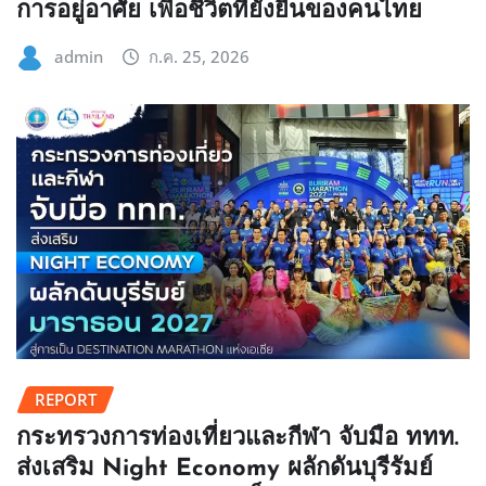
การอยู่อาศัย เพื่อชีวิตที่ยั่งยืนของคนไทย
admin
ก.ค. 25, 2026
REPORT
กระทรวงการท่องเที่ยวและกีฬา จับมือ ททท.
ส่งเสริม Night Economy ผลักดันบุรีรัมย์