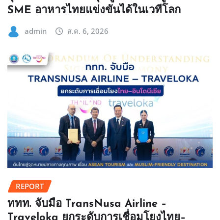
SME อาหารไทยแข่งขันได้ในเวทีโลก
admin
ส.ค. 6, 2026
REPORT
ททท. จับมือ TransNusa Airline –
Traveloka ยกระดับการเชื่อมโยงไทย–