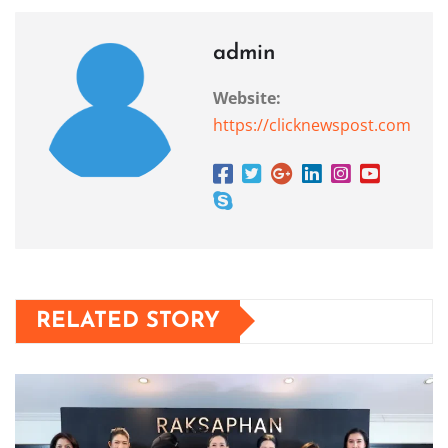
admin
Website:
https://clicknewspost.com
RELATED STORY