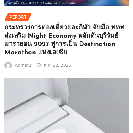
REPORT
กระทรวงการท่องเที่ยวและกีฬา จับมือ ททท.
ส่งเสริม Night Economy ผลักดันบุรีรัมย์
มาราธอน 2027 สู่การเป็น Destination
Marathon แห่งเอเชีย
Admin2
ก.ค. 22, 2026