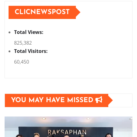
CLICNEWSPOST
Total Views:
825,382
Total Visitors:
60,450
YOU MAY HAVE MISSED