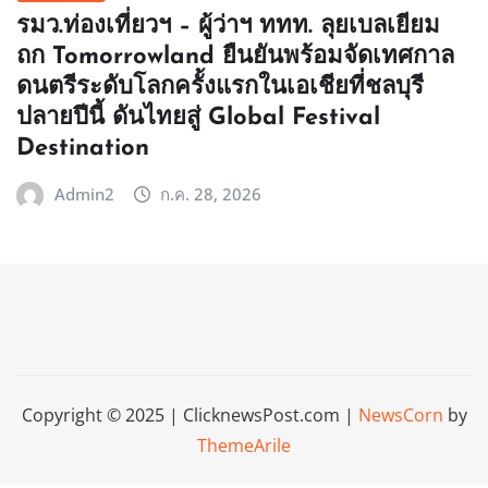
รมว.ท่องเที่ยวฯ – ผู้ว่าฯ ททท. ลุยเบลเยียม
ถก Tomorrowland ยืนยันพร้อมจัดเทศกาล
ดนตรีระดับโลกครั้งแรกในเอเชียที่ชลบุรี
ปลายปีนี้ ดันไทยสู่ Global Festival
Destination
Admin2
ก.ค. 28, 2026
Copyright © 2025 | ClicknewsPost.com
|
NewsCorn
by
ThemeArile