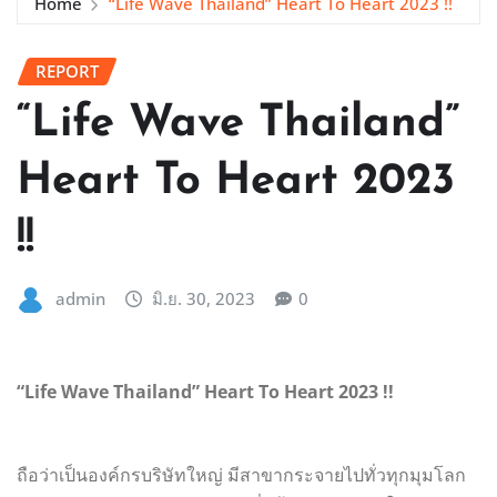
Home
“Life Wave Thailand” Heart To Heart 2023 !!
REPORT
“Life Wave Thailand”
Heart To Heart 2023
!!
admin
มิ.ย. 30, 2023
0
“Life Wave Thailand” Heart To Heart 2023 !!
ถือว่าเป็นองค์กรบริษัทใหญ่ มีสาขากระจายไปทั่วทุกมุมโลก