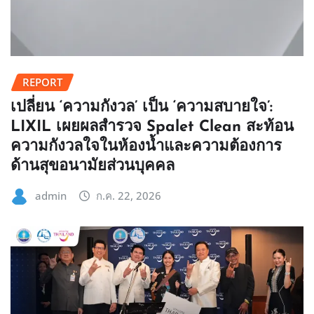
REPORT
เปลี่ยน ‘ความกังวล’ เป็น ‘ความสบายใจ’:
LIXIL เผยผลสำรวจ Spalet Clean สะท้อน
ความกังวลใจในห้องน้ำและความต้องการ
ด้านสุขอนามัยส่วนบุคคล
admin
ก.ค. 22, 2026