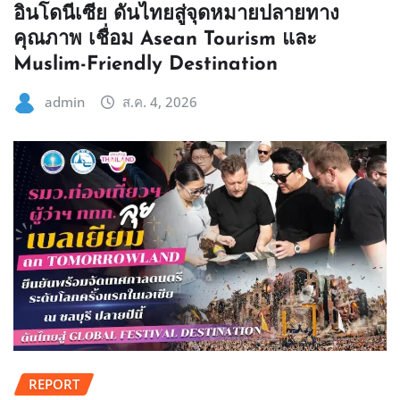
อินโดนีเซีย ดันไทยสู่จุดหมายปลายทาง
คุณภาพ เชื่อม Asean Tourism และ
Muslim-Friendly Destination
admin
ส.ค. 4, 2026
REPORT