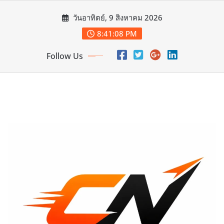
Skip
วันอาทิตย์, 9 สิงหาคม 2026
to
content
8:41:10 PM
Follow Us