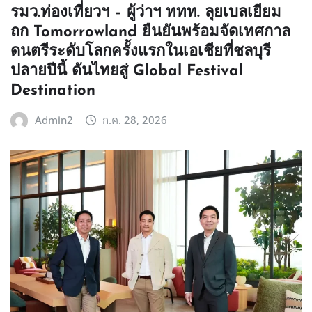
รมว.ท่องเที่ยวฯ – ผู้ว่าฯ ททท. ลุยเบลเยียม
ถก Tomorrowland ยืนยันพร้อมจัดเทศกาล
ดนตรีระดับโลกครั้งแรกในเอเชียที่ชลบุรี
ปลายปีนี้ ดันไทยสู่ Global Festival
Destination
Admin2
ก.ค. 28, 2026