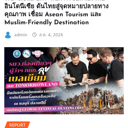
อินโดนีเซีย ดันไทยสู่จุดหมายปลายทาง
คุณภาพ เชื่อม Asean Tourism และ
Muslim-Friendly Destination
admin
ส.ค. 4, 2026
REPORT