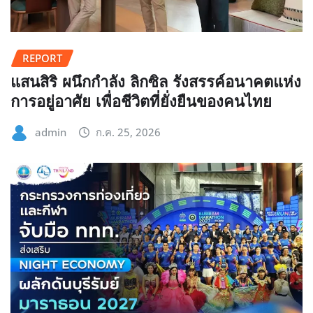
REPORT
แสนสิริ ผนึกกำลัง ลิกซิล รังสรรค์อนาคตแห่ง
การอยู่อาศัย เพื่อชีวิตที่ยั่งยืนของคนไทย
admin
ก.ค. 25, 2026