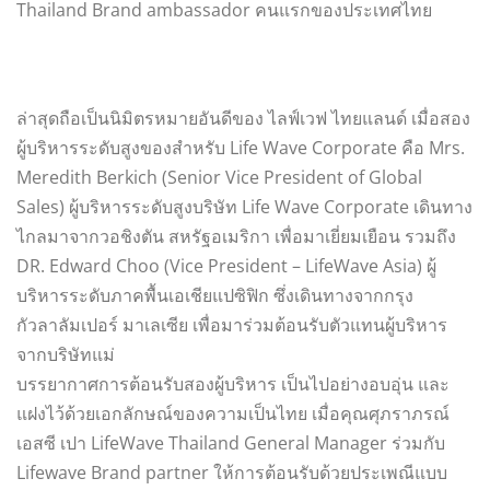
Thailand Brand ambassador คนแรกของประเทศไทย
ล่าสุดถือเป็นนิมิตรหมายอันดีของ ไลฟ์เวฟ ไทยแลนด์ เมื่อสอง
ผู้บริหารระดับสูงของสำหรับ Life Wave Corporate คือ Mrs.
Meredith Berkich (Senior Vice President of Global
Sales) ผู้บริหารระดับสูงบริษัท Life Wave Corporate เดินทาง
ไกลมาจากวอชิงตัน สหรัฐอเมริกา เพื่อมาเยี่ยมเยือน รวมถึง
DR. Edward Choo (Vice President – LifeWave Asia) ผู้
บริหารระดับภาคพื้นเอเชียแปซิฟิก ซึ่งเดินทางจากกรุง
กัวลาลัมเปอร์ มาเลเซีย เพื่อมาร่วมต้อนรับตัวแทนผู้บริหาร
จากบริษัทแม่
บรรยากาศการต้อนรับสองผู้บริหาร เป็นไปอย่างอบอุ่น และ
แฝงไว้ด้วยเอกลักษณ์ของความเป็นไทย เมื่อคุณศุภราภรณ์
เอสซี เปา LifeWave Thailand General Manager ร่วมกับ
Lifewave Brand partner ให้การต้อนรับด้วยประเพณีแบบ