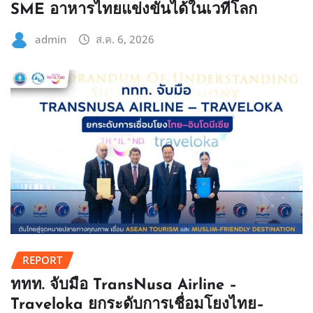
SME อาหารไทยแข่งขันได้ในเวทีโลก
admin
ส.ค. 6, 2026
REPORT
ททท. จับมือ TransNusa Airline –
Traveloka ยกระดับการเชื่อมโยงไทย–