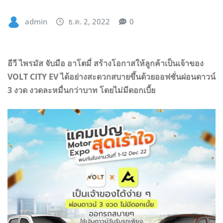
admin
ธ.ค. 2, 2022
0
อีวี ไพรมัส จับมือ อาโตมี่ สร้างโอกาสให้ลูกค้าเป็นเจ้าของ
VOLT CITY EV ได้อย่างสะดวกสบายขึ้นด้วยออฟชั่นผ่อนดาวน์
3 งวด งวดละหมื่นกว่าบาท โดยไม่มีดอกเบี้ย