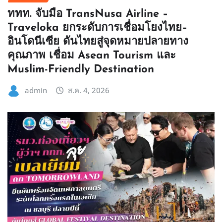
ททท. จับมือ TransNusa Airline –
Traveloka ยกระดับการเชื่อมโยงไทย–
อินโดนีเซีย ดันไทยสู่จุดหมายปลายทาง
คุณภาพ เชื่อม Asean Tourism และ
Muslim-Friendly Destination
admin
ส.ค. 4, 2026