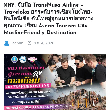
ททท. จับมือ TransNusa Airline –
Traveloka ยกระดับการเชื่อมโยงไทย–
อินโดนีเซีย ดันไทยสู่จุดหมายปลายทาง
คุณภาพ เชื่อม Asean Tourism และ
Muslim-Friendly Destination
admin
ส.ค. 4, 2026