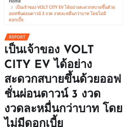
Home
เป็นเจ้าของ VOLT CITY EV ได้อย่างสะดวกสบายขึ้นด้วย
ออฟชั่นผ่อนดาวน์ 3 งวด งวดละหมื่นกว่าบาท โดยไม่มี
ดอกเบี้ย
REPORT
เป็นเจ้าของ VOLT
CITY EV ได้อย่าง
สะดวกสบายขึ้นด้วยออฟ
ชั่นผ่อนดาวน์ 3 งวด
งวดละหมื่นกว่าบาท โดย
ไม่มีดอกเบี้ย