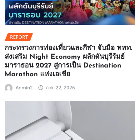
REPORT
กระทรวงการท่องเที่ยวและกีฬา จับมือ ททท.
ส่งเสริม Night Economy ผลักดันบุรีรัมย์
มาราธอน 2027 สู่การเป็น Destination
Marathon แห่งเอเชีย
Admin2
ก.ค. 22, 2026