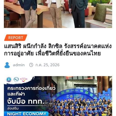
REPORT
แสนสิริ ผนึกกำลัง ลิกซิล รังสรรค์อนาคตแห่ง
การอยู่อาศัย เพื่อชีวิตที่ยั่งยืนของคนไทย
admin
ก.ค. 25, 2026