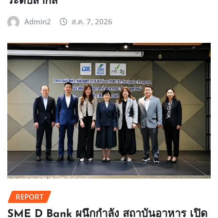
ระดับสากล
Admin2
ส.ค. 7, 2026
REPORT
SME D Bank ผนึกกำลัง สถาบันอาหาร เปิด