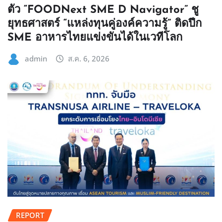
ตัว “FOODNext SME D Navigator” ชู
ยุทธศาสตร์ “แหล่งทุนคู่องค์ความรู้” ติดปีก
SME อาหารไทยแข่งขันได้ในเวทีโลก
admin
ส.ค. 6, 2026
REPORT