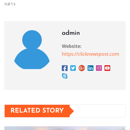
กล่าว
admin
Website:
https://clicknewspost.com
RELATED STORY