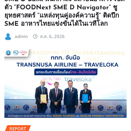
ตัว “FOODNext SME D Navigator” ชู
ยุทธศาสตร์ “แหล่งทุนคู่องค์ความรู้” ติดปีก
SME อาหารไทยแข่งขันได้ในเวทีโลก
admin
ส.ค. 6, 2026
REPORT