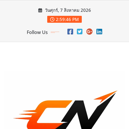
Skip
วันศุกร์, 7 สิงหาคม 2026
to
content
2:59:47 PM
Follow Us