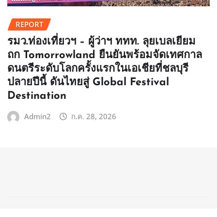
REPORT
รมว.ท่องเที่ยวฯ – ผู้ว่าฯ ททท. ลุยเบลเยียม
ถก Tomorrowland ยืนยันพร้อมจัดเทศกาล
ดนตรีระดับโลกครั้งแรกในเอเชียที่ชลบุรี
ปลายปีนี้ ดันไทยสู่ Global Festival
Destination
Admin2
ก.ค. 28, 2026
Copyright © 2025 | ClicknewsPost.com
|
NewsCorn
by