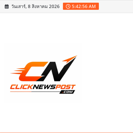
Skip
วันเสาร์, 8 สิงหาคม 2026
5:42:58 AM
to
content