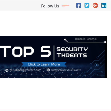
Follow Us