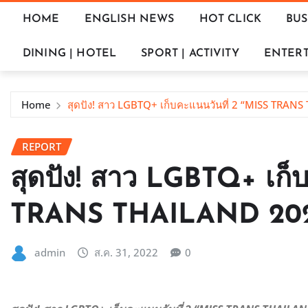
HOME
ENGLISH NEWS
HOT CLICK
BUS
DINING | HOTEL
SPORT | ACTIVITY
ENTERT
Home
สุดปัง! สาว LGBTQ+ เก็บคะแนนวันที่ 2 “MISS TRAN
REPORT
สุดปัง! สาว LGBTQ+ เก็
TRANS THAILAND 20
admin
ส.ค. 31, 2022
0