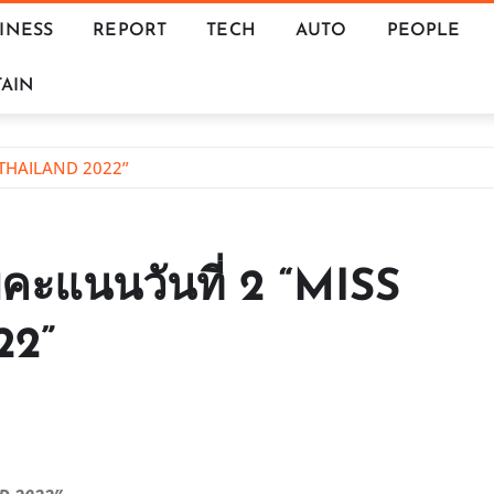
INESS
REPORT
TECH
AUTO
PEOPLE
AIN
S THAILAND 2022”
บคะแนนวันที่ 2 “MISS
22”