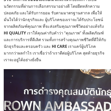
นวัตกรรมที่ผ่านการเลือกสรรมาอย่างดี โดยยึดหลักความ
ปลอดภัย และได้รับการยอม รับตามมาตรฐานสากล เพื่อให้
มั่นใจได้ว่านักธุรกิจและ ผู้บริโภคของเราจะได้รับประโยชน์
จากผลิตภัณฑ์คุณภาพ ที่จะส่งสริมคุณภาพชีวิตอย่างแท้จริง
HI QUALITY
เราให้คุณค่ากับคำว่า “คุณภาพ” ทั้งผลิตภัณฑ์
และการบริการที่ดีเลิศ รวมทั้งการสร้างคุณภาพชีวิตที่ดีให้กับ
นักธุรกิจและครอบครัว และ
HI CARE
เราแคร์ผู้บริโภค
มากกว่าผลกำไร เราเชื่อว่าถ้าเราดีต่อผู้บริโภค สุดท้ายธุรกิจ
เราจะอยู่ได้อย่างยั่งยืน