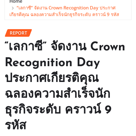
Home
“เลกาซี” จัดงาน Crown Recognition Day ประกาศ
เกียรติคุณ ฉลองความสำเร็จนักธุรกิจระดับ คราวน์ 9 รหัส
REPORT
“เลกาซี” จัดงาน Crown
Recognition Day
ประกาศเกียรติคุณ
ฉลองความสำเร็จนัก
ธุรกิจระดับ คราวน์ 9
รหัส