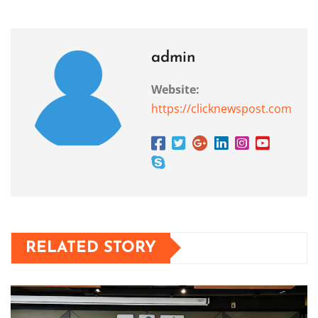
admin
Website:
https://clicknewspost.com
RELATED STORY