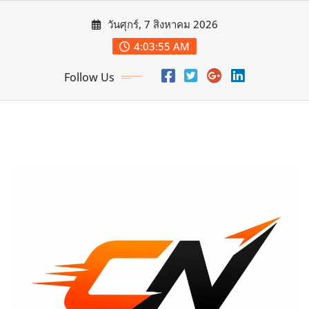
Skip
วันศุกร์, 7 สิงหาคม 2026
to
content
4:03:57 AM
Follow Us