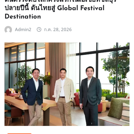
ดนตรีระดับโลกครั้งแรกในเอเชียที่ชลบุรี
ปลายปีนี้ ดันไทยสู่ Global Festival
Destination
Admin2
ก.ค. 28, 2026