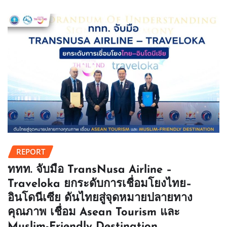
REPORT
ททท. จับมือ TransNusa Airline –
Traveloka ยกระดับการเชื่อมโยงไทย–
อินโดนีเซีย ดันไทยสู่จุดหมายปลายทาง
คุณภาพ เชื่อม Asean Tourism และ
Muslim-Friendly Destination