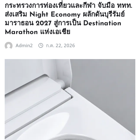
กระทรวงการท่องเที่ยวและกีฬา จับมือ ททท.
ส่งเสริม Night Economy ผลักดันบุรีรัมย์
มาราธอน 2027 สู่การเป็น Destination
Marathon แห่งเอเชีย
Admin2
ก.ค. 22, 2026