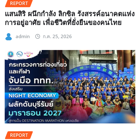
REPORT
แสนสิริ ผนึกกำลัง ลิกซิล รังสรรค์อนาคตแห่ง
การอยู่อาศัย เพื่อชีวิตที่ยั่งยืนของคนไทย
admin
ก.ค. 25, 2026
REPORT