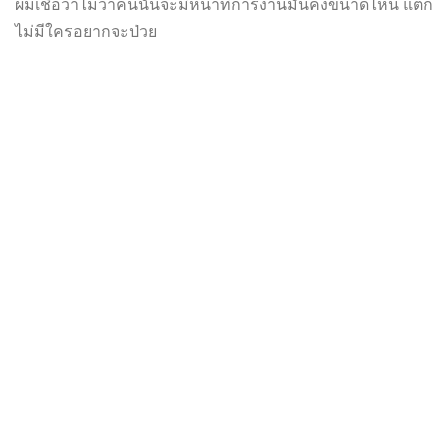
ผมเชื่อว่าไม่ว่าคนนั้นจะมีหน้าที่การงานมั่นคงขนาดไหน แต่ก็
ไม่มีใครอยากจะป่วย