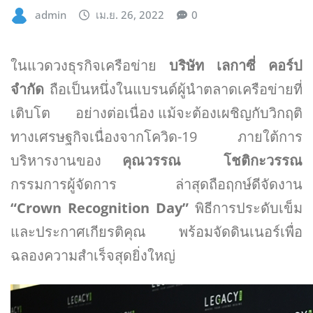
admin
เม.ย. 26, 2022
0
ในแวดวงธุรกิจเครือข่าย
บริษัท เลกาซี่ คอร์ป
จำกัด
ถือเป็นหนึ่งในแบรนด์ผู้นำตลาดเครือข่ายที่
เติบโต อย่างต่อเนื่อง แม้จะต้องเผชิญกับวิกฤติ
ทางเศรษฐกิจเนื่องจากโควิด-19 ภายใต้การ
บริหารงานของ
คุณวรรณ โชติกะวรรณ
กรรมการผู้จัดการ ล่าสุดถือฤกษ์ดีจัดงาน
“
Crown Recognition Day”
พิธีการประดับเข็ม
และประกาศเกียรติคุณ พร้อมจัดดินเนอร์เพื่อ
ฉลองความสำเร็จสุดยิ่งใหญ่