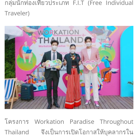
กลุ่มนักท่องเที่ยวประเภท F.I.T (Free Individual
Traveler)
โครงการ Workation Paradise Throughout
Thailand จึงเป็นการเปิดโอกาสให้บุคลากรใน