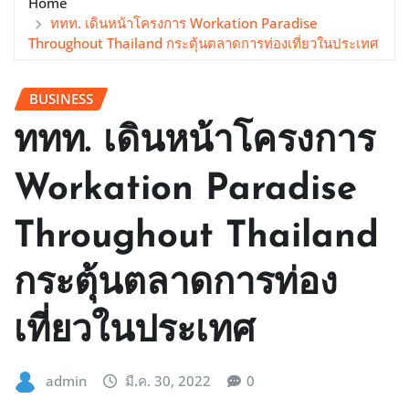
Home
ททท. เดินหน้าโครงการ Workation Paradise
Throughout Thailand กระตุ้นตลาดการท่องเที่ยวในประเทศ
BUSINESS
ททท. เดินหน้าโครงการ
Workation Paradise
Throughout Thailand
กระตุ้นตลาดการท่อง
เที่ยวในประเทศ
admin
มี.ค. 30, 2022
0