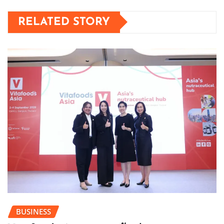
RELATED STORY
BUSINESS