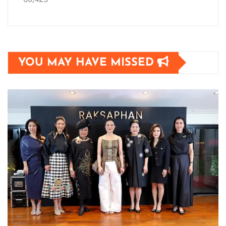
YOU MAY HAVE MISSED