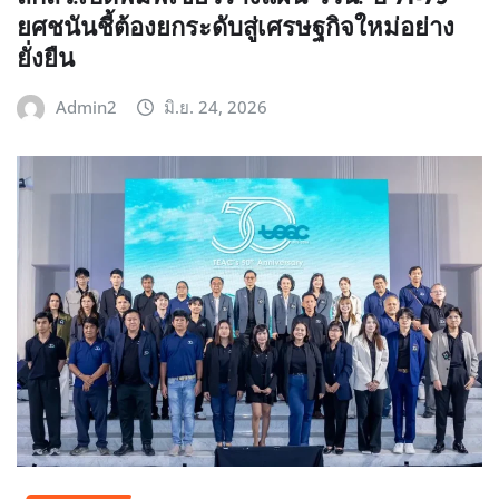
ยศชนันชี้ต้องยกระดับสู่เศรษฐกิจใหม่อย่าง
ยั่งยืน
Admin2
มิ.ย. 24, 2026