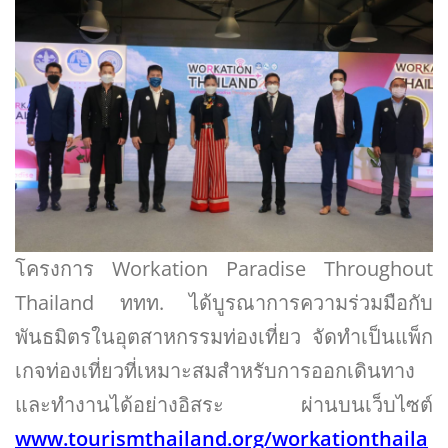
โครงการ Workation Paradise Throughout
Thailand ททท. ได้บูรณาการความร่วมมือกับ
พันธมิตรในอุตสาหกรรมท่องเที่ยว จัดทำเป็นแพ็ก
เกจท่องเที่ยวที่เหมาะสมสำหรับการออกเดินทาง
และทำงานได้อย่างอิสระ ผ่านบนเว็บไซต์
www.tourismthailand.org/workationthaila