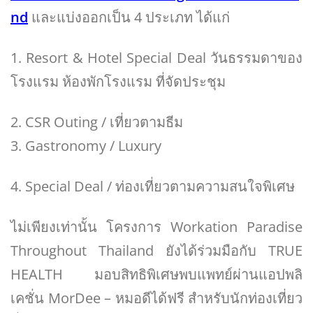
nd
และแบ่งออกเป็น 4 ประเภท ได้แก่
1. Resort & Hotel Special Deal วันธรรมดาของ
โรงแรม ห้องพักโรงแรม ที่จัดประชุม
2. CSR Outing / เที่ยวตามธีม
3. Gastronomy / Luxury
4. Special Deal / ท่องเที่ยวตามความสนใจพิเศษ
ไม่เพียงเท่านั้น โครงการ Workation Paradise
Throughout Thailand ยังได้ร่วมมือกับ TRUE
HEALTH มอบสิทธิพิเศษพบแพทย์ผ่านแอปพลิ
เคชั่น MorDee – หมอดีได้ฟรี สำหรับนักท่องเที่ยว