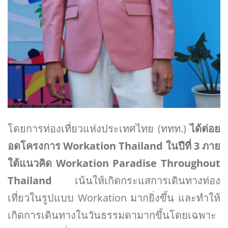
โดยการท่องเที่ยวแห่งประเทศไทย (ททท.)
ได้ต่อย
อดโครงการ Workation Thailand ในปีที่ 3 ภาย
ใต้แนวคิด Workation Paradise Throughout
Thailand
เน้นให้เกิดกระแสการเดินทางท่อง
เที่ยวในรูปแบบ Workation มากยิ่งขึ้น และทำให้
เกิดการเดินทางในวันธรรมดามากขึ้นโดยเฉพาะ