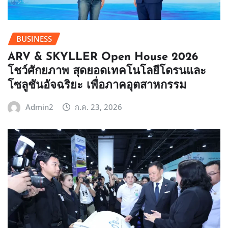
BUSINESS
ARV & SKYLLER Open House 2026
โชว์ศักยภาพ สุดยอดเทคโนโลยีโดรนและ
โซลูชันอัจฉริยะ เพื่อภาคอุตสาหกรรม
Admin2
ก.ค. 23, 2026