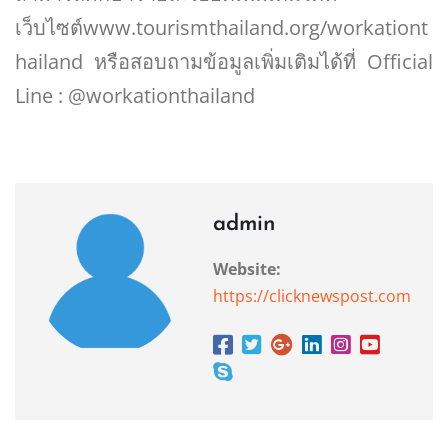
เว็บไซต์www.tourismthailand.org/workationt
hailand หรือสอบถามข้อมูลเพิ่มเติมได้ที่ Official
Line : @workationthailand
admin
Website:
https://clicknewspost.com