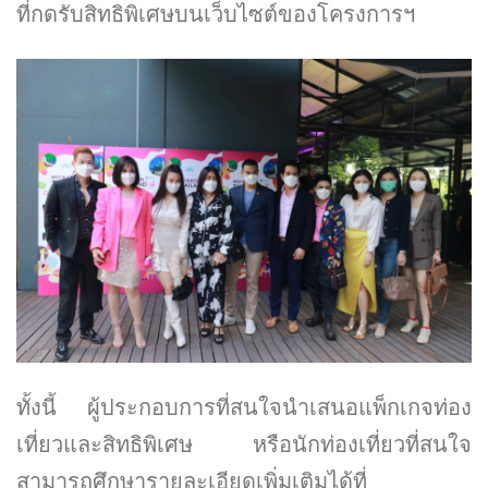
ที่กดรับสิทธิพิเศษบนเว็บไซต์ของโครงการฯ
ทั้งนี้ ผู้ประกอบการที่สนใจนำเสนอแพ็กเกจท่อง
เที่ยวและสิทธิพิเศษ หรือนักท่องเที่ยวที่สนใจ
สามารถศึกษารายละเอียดเพิ่มเติมได้ที่