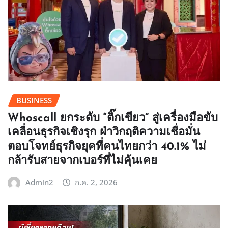
BUSINESS
Whoscall ยกระดับ “ติ๊กเขียว” สู่เครื่องมือขับ
เคลื่อนธุรกิจเชิงรุก ฝ่าวิกฤติความเชื่อมั่น
ตอบโจทย์ธุรกิจยุคที่คนไทยกว่า 40.1% ไม่
กล้ารับสายจากเบอร์ที่ไม่คุ้นเคย
Admin2
ก.ค. 2, 2026