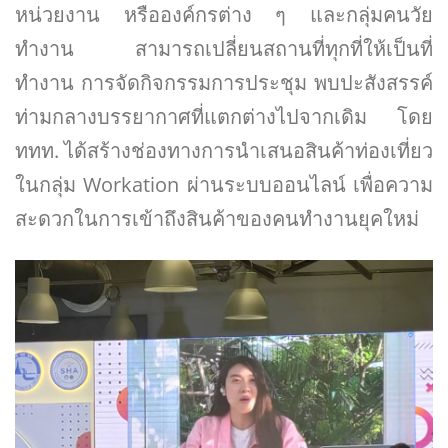
หน่วยงาน หรือองค์กรต่าง ๆ และกลุ่มคนวัย
ทำงาน สามารถเปลี่ยนสถานที่ทุกที่ให้เป็นที่
ทำงาน การจัดกิจกรรมการประชุม พบปะสังสรรค์
ท่ามกลางบรรยากาศที่แตกต่างไปจากเดิม โดย
ททท. ได้สร้างช่องทางการนำเสนอสินค้าท่องเที่ยว
ในกลุ่ม Workation ผ่านระบบออนไลน์ เพื่อความ
สะดวกในการเข้าถึงสินค้าของคนทำงานยุคใหม่