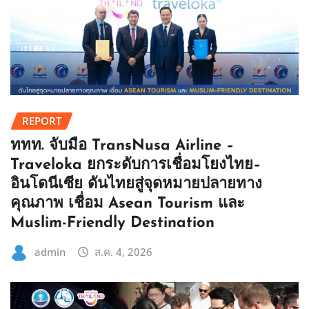
REPORT
ททท. จับมือ TransNusa Airline –
Traveloka ยกระดับการเชื่อมโยงไทย–
อินโดนีเซีย ดันไทยสู่จุดหมายปลายทาง
คุณภาพ เชื่อม Asean Tourism และ
Muslim-Friendly Destination
admin
ส.ค. 4, 2026