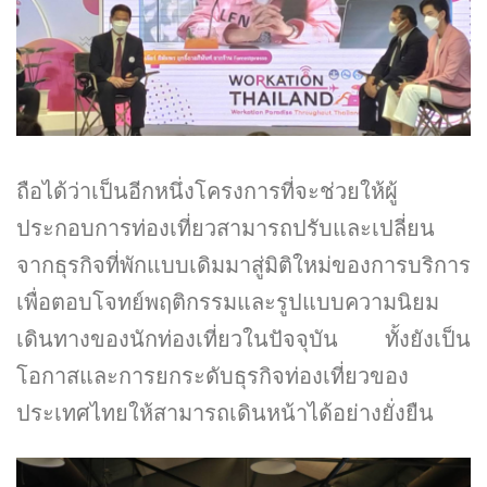
ถือได้ว่าเป็นอีกหนึ่งโครงการที่จะช่วยให้ผู้
ประกอบการท่องเที่ยวสามารถปรับและเปลี่ยน
จากธุรกิจที่พักแบบเดิมมาสู่มิติใหม่ของการบริการ
เพื่อตอบโจทย์พฤติกรรมและรูปแบบความนิยม
เดินทางของนักท่องเที่ยวในปัจจุบัน ทั้งยังเป็น
โอกาสและการยกระดับธุรกิจท่องเที่ยวของ
ประเทศไทยให้สามารถเดินหน้าได้อย่างยั่งยืน