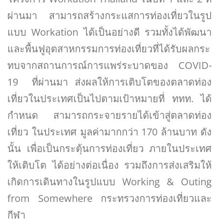
ผ่านมา สามารถสร้างกระแสการท่องเที่ยวในรูป
แบบ Workation ได้เป็นอย่างดี รวมทั้งได้พัฒนา
และพื้นฟูอุตสาหกรรมการท่องเที่ยวที่ได้รับผลกระ
ทบจากสถานการณ์การแพร่ระบาดของ COVID-
19 ที่ผ่านมา​ ส่งผลให้การเติบโตของตลาดท่อง
เที่ยวในประเทศเป็นไปตามเป้าหมายที่ ททท. ได้
กำหนด สามารถกระจายรายได้เข้าสู่ตลาดท่อง
เที่ยว ในประเทศ มูลค่ามากกว่า 170 ล้านบาท ดัง
นั้น เพื่อเป็นกระตุ้นการท่องเที่ยว ภายในประเทศ
ให้เติบโต ได้อย่างต่อเนื่อง รวมถึงการส่งเสริมให้
เกิดการเดินทางในรูปแบบ Working & Outing
from Somewhere กระทรวงการท่องเที่ยวและ
กีฬา