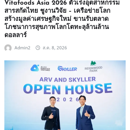
Vitafoods Asia 2026 ตัวเร่งอุตสาหกรรม
สารสกัดไทย ชูงานวิจัย – เครือข่ายโลก
สร้างมูลค่าเศรษฐกิจใหม่ ขานรับตลาด
โภชนาการสุขภาพโลกโตทะลุล้านล้าน
ดอลลาร์
Admin2
ส.ค. 8, 2026