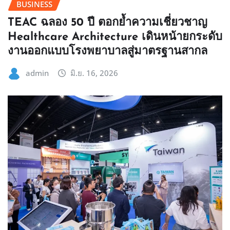
BUSINESS
TEAC ฉลอง 50 ปี ตอกย้ำความเชี่ยวชาญ
Healthcare Architecture เดินหน้ายกระดับ
งานออกแบบโรงพยาบาลสู่มาตรฐานสากล
admin
มิ.ย. 16, 2026