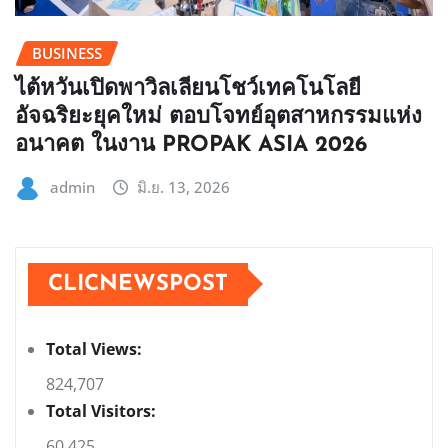
BUSINESS
ไต้หวันเปิดพาวิลเลียนโชว์เทคโนโลยี
อัจฉริยะยุคใหม่ ตอบโจทย์อุตสาหกรรมแห่ง
อนาคต ในงาน PROPAK ASIA 2026
admin
มิ.ย. 13, 2026
CLICNEWSPOST
Total Views:
824,707
Total Visitors:
60,425