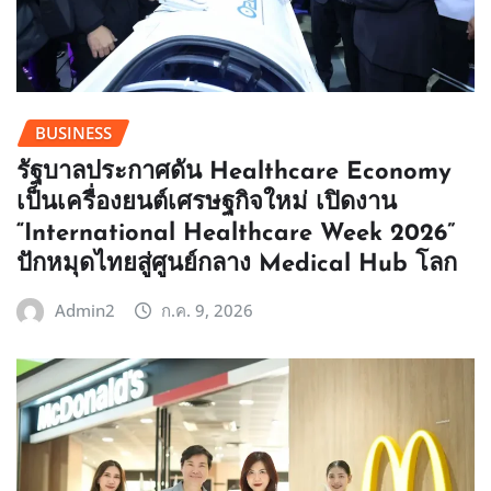
BUSINESS
รัฐบาลประกาศดัน Healthcare Economy
เป็นเครื่องยนต์เศรษฐกิจใหม่ เปิดงาน
“International Healthcare Week 2026”
ปักหมุดไทยสู่ศูนย์กลาง Medical Hub โลก
Admin2
ก.ค. 9, 2026