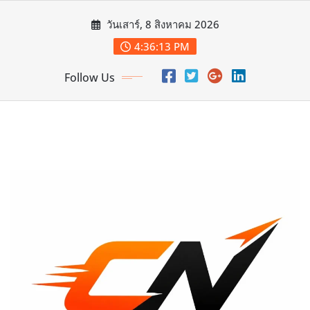
Skip
วันเสาร์, 8 สิงหาคม 2026
to
content
4:36:15 PM
Follow Us