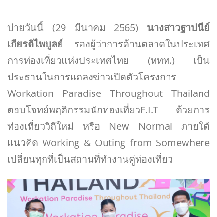
บ่ายวันนี้ (29 มีนาคม 2565)
นางสาวฐาปนีย์
เกียรติไพบูลย์
รองผู้ว่าการด้านตลาดในประเทศ
การท่องเที่ยวแห่งประเทศไทย (ททท.) เป็น
ประธานในการแถลงข่าวเปิดตัวโครงการ
Workation Paradise Throughout Thailand
ตอบโจทย์พฤติกรรมนักท่องเที่ยว​F.I.T ด้วยการ
ท่องเที่ยววิถีใหม่ หรือ New Normal ภายใต้
แนวคิด Working & Outing from Somewhere
เปลี่ยนทุกที่เป็นสถานที่ทำงานคู่ท่องเที่ยว