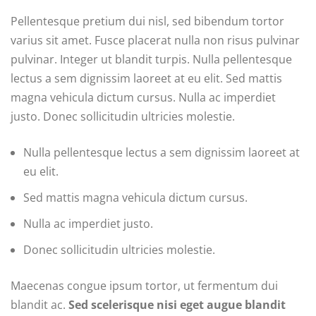
Pellentesque pretium dui nisl, sed bibendum tortor
varius sit amet. Fusce placerat nulla non risus pulvinar
pulvinar. Integer ut blandit turpis. Nulla pellentesque
lectus a sem dignissim laoreet at eu elit. Sed mattis
magna vehicula dictum cursus. Nulla ac imperdiet
justo. Donec sollicitudin ultricies molestie.
Nulla pellentesque lectus a sem dignissim laoreet at
eu elit.
Sed mattis magna vehicula dictum cursus.
Nulla ac imperdiet justo.
Donec sollicitudin ultricies molestie.
Maecenas congue ipsum tortor, ut fermentum dui
blandit ac.
Sed scelerisque nisi eget augue blandit