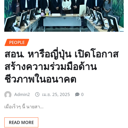
PEOPLE
สอน. หารือญี่ปุ่น เปิดโอกาส
สร้างความร่วมมือด้าน
ชีวภาพในอนาคต
Admin2
เม.ย. 25, 2025
0
เมื่อเร็วๆ นี้ นายสา…
READ MORE