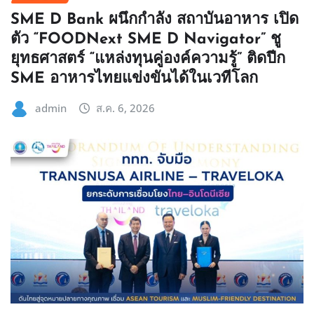
SME D Bank ผนึกกำลัง สถาบันอาหาร เปิด
ตัว “FOODNext SME D Navigator” ชู
ยุทธศาสตร์ “แหล่งทุนคู่องค์ความรู้” ติดปีก
SME อาหารไทยแข่งขันได้ในเวทีโลก
admin
ส.ค. 6, 2026