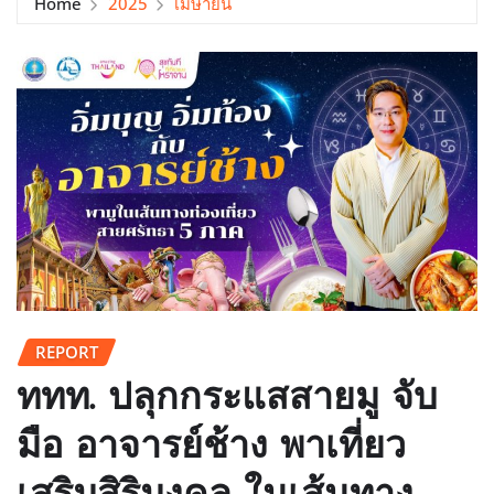
Home
2025
เมษายน
REPORT
ททท. ปลุกกระแสสายมู จับ
มือ อาจารย์ช้าง พาเที่ยว