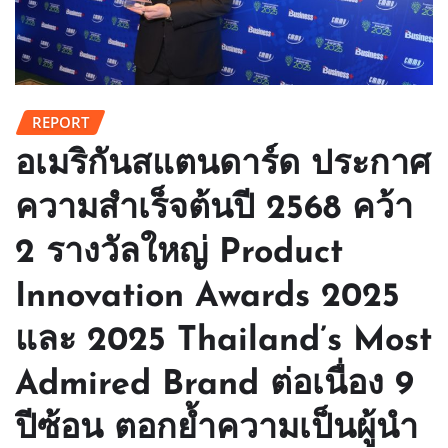
REPORT
อเมริกันสแตนดาร์ด ประกาศ
ความสำเร็จต้นปี 2568 คว้า
2 รางวัลใหญ่ Product
Innovation Awards 2025
และ 2025 Thailand’s Most
Admired Brand ต่อเนื่อง 9
ปีซ้อน ตอกย้ำความเป็นผู้นำ