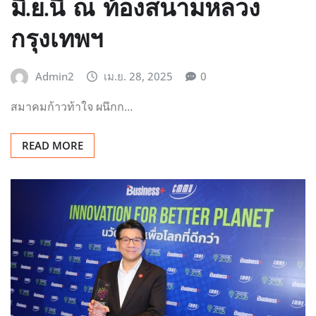
มิ.ย.นี้ ณ ท้องสนามหลวง
กรุงเทพฯ
Admin2
เม.ย. 28, 2025
0
สมาคมก้าวท้าใจ ผนึกก…
READ MORE