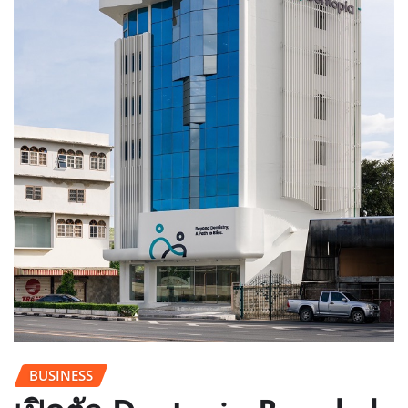
BUSINESS