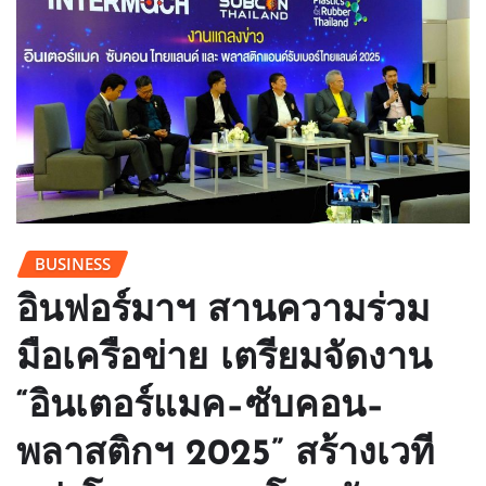
BUSINESS
อินฟอร์มาฯ สานความร่วม
มือเครือข่าย เตรียมจัดงาน
“อินเตอร์แมค–ซับคอน–
พลาสติกฯ 2025” สร้างเวที