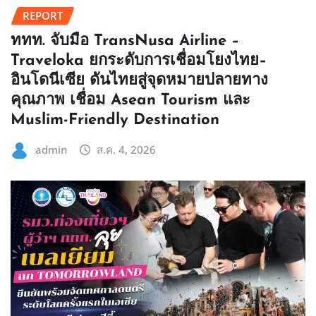
REPORT
ททท. จับมือ TransNusa Airline –
Traveloka ยกระดับการเชื่อมโยงไทย–
อินโดนีเซีย ดันไทยสู่จุดหมายปลายทาง
คุณภาพ เชื่อม Asean Tourism และ
Muslim-Friendly Destination
admin
ส.ค. 4, 2026