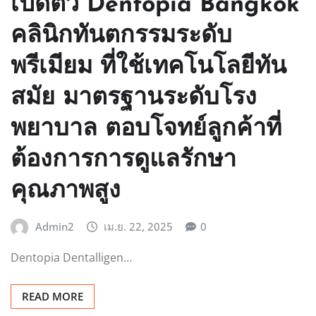
เปิดตัว Dentopia Bangkok
คลินิกทันตกรรมระดับ
พรีเมียม ที่ใช้เทคโนโลยีทัน
สมัย มาตรฐานระดับโรง
พยาบาล ตอบโจทย์ลูกค้าที่
ต้องการการดูแลรักษา
คุณภาพสูง
Admin2
เม.ย. 22, 2025
0
Dentopia Dentalligen…
READ MORE