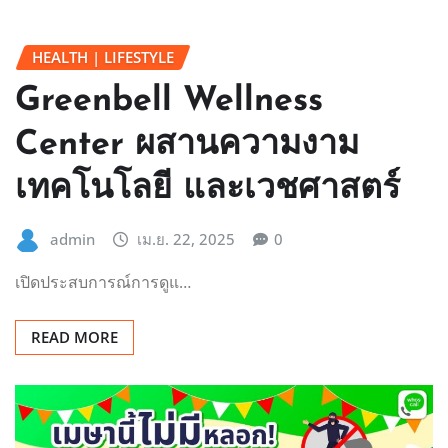
HEALTH | LIFESTYLE
Greenbell Wellness
Center ผสานความงาม
เทคโนโลยี และเวชศาสตร์
admin
เม.ย. 22, 2025
0
เปิดประสบการณ์การดูแ…
READ MORE