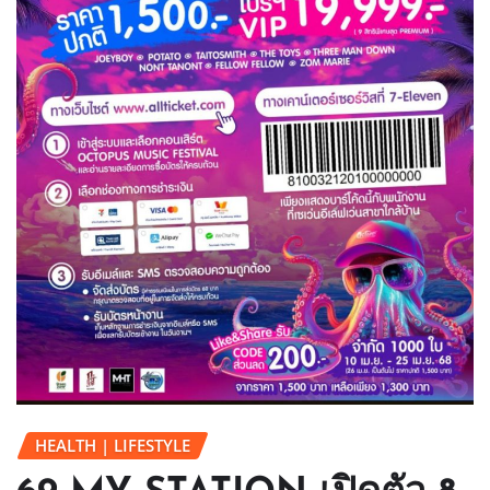
HEALTH | LIFESTYLE