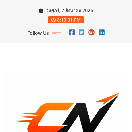
Skip
วันศุกร์, 7 สิงหาคม 2026
to
content
8:13:33 PM
Follow Us