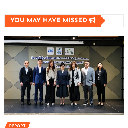
YOU MAY HAVE MISSED
REPORT