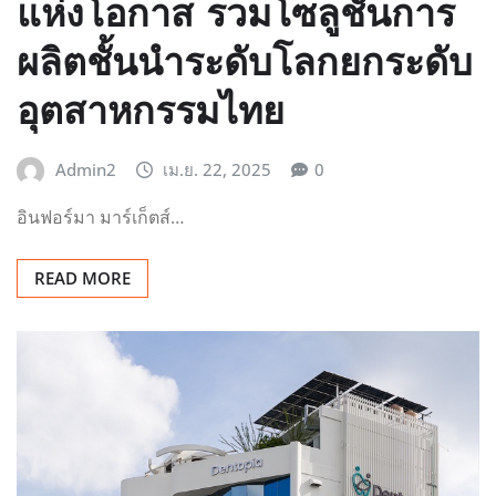
แห่งโอกาส รวมโซลูชันการ
ผลิตชั้นนำระดับโลกยกระดับ
อุตสาหกรรมไทย
Admin2
เม.ย. 22, 2025
0
อินฟอร์มา มาร์เก็ตส์…
READ MORE