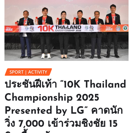
SPORT | ACTIVITY
ประชันฝีเท้า “10K Thailand
Championship 2025
Presented by LG” คาดนัก
วิ่ง 7,000 เข้าร่วมชิงชัย 15