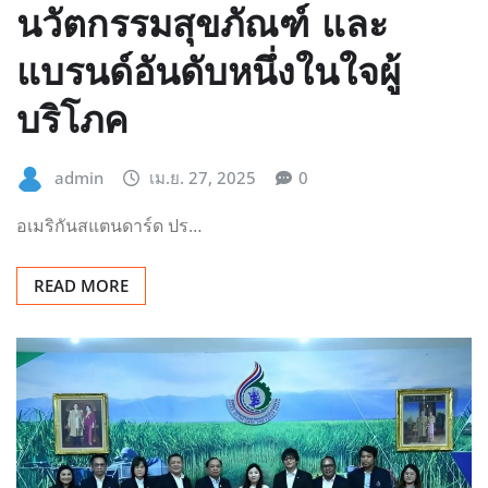
นวัตกรรมสุขภัณฑ์ และ
แบรนด์อันดับหนึ่งในใจผู้
บริโภค
admin
เม.ย. 27, 2025
0
อเมริกันสแตนดาร์ด ปร…
READ MORE