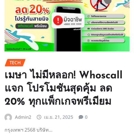
TECH
เมษา ไม่มีหลอก! Whoscall
แจก โปรโมชันสุดคุ้ม ลด
20% ทุกแพ็กเกจพรีเมียม
Admin2
เม.ย. 21, 2025
0
กรุงเทพฯ 2568 บริษัท…