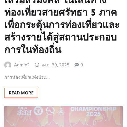
เสริมสิริมงคล ในเส้นทาง
ท่องเที่ยวสายศรัทธา 5 ภาค
เพื่อกระตุ้นการท่องเที่ยวและ
สร้างรายได้สู่สถานประกอบ
การในท้องถิ่น
Admin2
เม.ย. 30, 2025
0
การท่องเที่ยวแห่งประ…
READ MORE