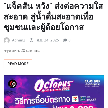
“แจ็คสัน หวัง” ส่งต่อความใส
สะอาด สู่น้ำดื่มสะอาดเพื่อ
ชุมชนและผู้ด้อยโอกาส
Admin2
เม.ย. 24, 2025
0
กรุงเทพฯ, 20 เมษายน …
READ MORE