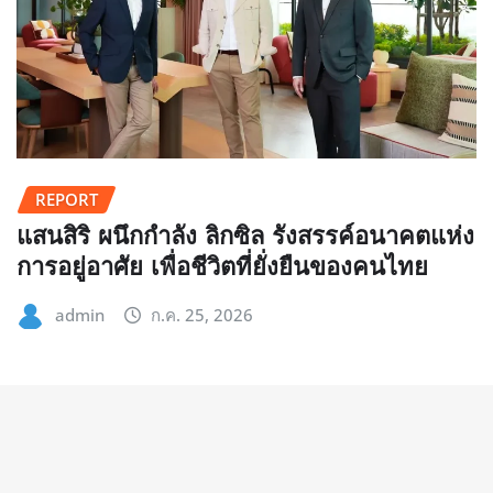
REPORT
แสนสิริ ผนึกกำลัง ลิกซิล รังสรรค์อนาคตแห่ง
การอยู่อาศัย เพื่อชีวิตที่ยั่งยืนของคนไทย
admin
ก.ค. 25, 2026