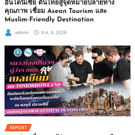
อินโดนีเซีย ดันไทยสู่จุดหมายปลายทาง
คุณภาพ เชื่อม Asean Tourism และ
Muslim-Friendly Destination
admin
ส.ค. 4, 2026
REPORT