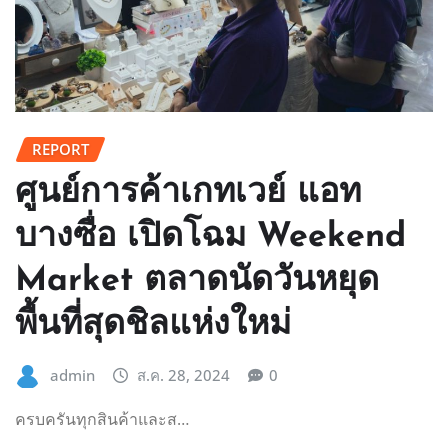
REPORT
ศูนย์การค้าเกทเวย์ แอท
บางซื่อ เปิดโฉม Weekend
Market ตลาดนัดวันหยุด
พื้นที่สุดชิลแห่งใหม่
admin
ส.ค. 28, 2024
0
ครบครันทุกสินค้าและส…