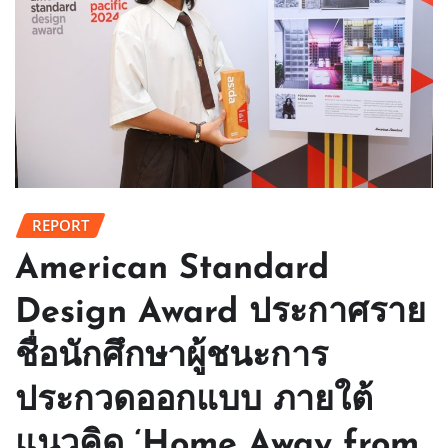
REPORT
American Standard
Design Award ประกาศราย
ชื่อนักศึกษาผู้ชนะการ
ประกวดออกแบบ ภายใต้
แนวคิด ‘Home Away from