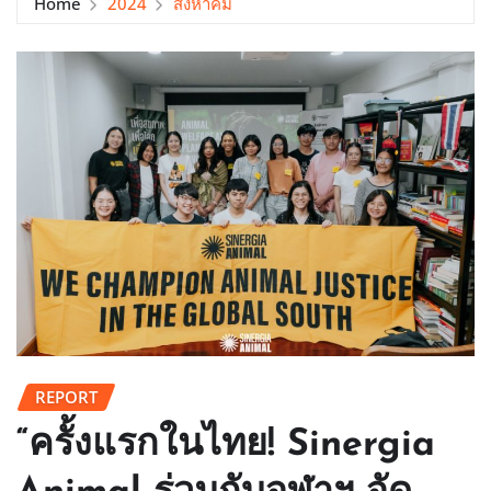
Home
2024
สิงหาคม
REPORT
“ครั้งแรกในไทย! Sinergia