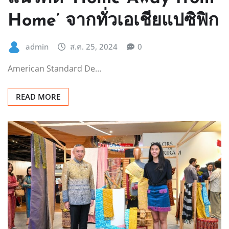
Home’ จากทั่วเอเชียแปซิฟิก
admin
ส.ค. 25, 2024
0
American Standard De…
READ MORE