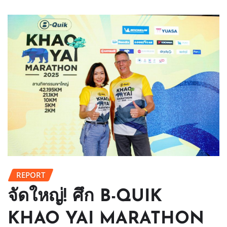
REPORT
จัดใหญ่! ศึก B-QUIK
KHAO YAI MARATHON