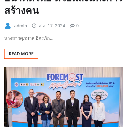
สร้างคน
admin
ส.ค. 17, 2024
0
นางสาวศุภมาส อิศรภัก…
READ MORE