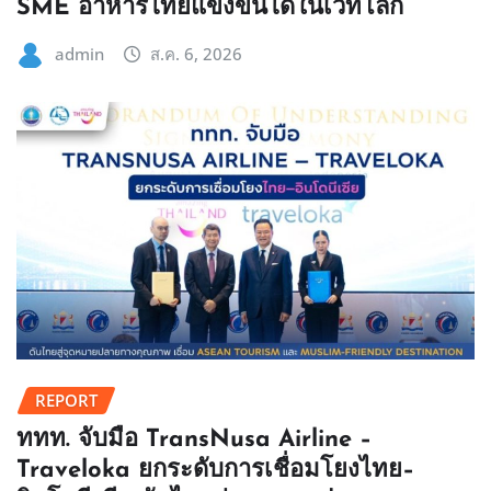
SME อาหารไทยแข่งขันได้ในเวทีโลก
admin
ส.ค. 6, 2026
REPORT
ททท. จับมือ TransNusa Airline –
Traveloka ยกระดับการเชื่อมโยงไทย–