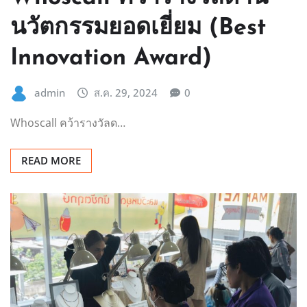
นวัตกรรมยอดเยี่ยม (Best
Innovation Award)
admin
ส.ค. 29, 2024
0
Whoscall คว้ารางวัลด…
READ MORE