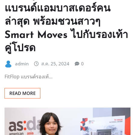
แบรนด์แอมบาสเดอร์คน
ล่าสุด พร้อมชวนสาวๆ
Smart Moves ไปกับรองเท้า
คู่โปรด
admin
ส.ค. 25, 2024
0
FitFlop แบรนด์รองเท้…
READ MORE