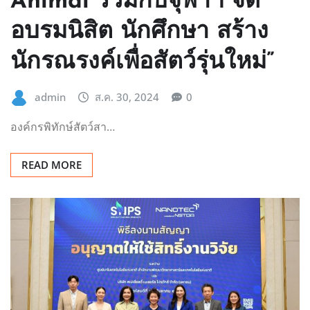
Animal ร่วมกับจุฬาฯ จัด
อบรมนิสิต นักศึกษา สร้าง
นักรณรงค์เพื่อสัตว์รุ่นใหม่”
admin
ส.ค. 30, 2024
0
องค์กรพิทักษ์สัตว์สา…
READ MORE