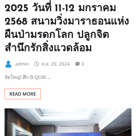
2025 วันที่ 11-12 มกราคม
2568 สนามวิ่งมาราธอนแห่ง
ผืนป่ามรดกโลก ปลูกจิต
สำนึกรักสิ่งแวดล้อม
admin
ส.ค. 20, 2024
0
จัดใหญ่! ศึก B-QUIK …
READ MORE