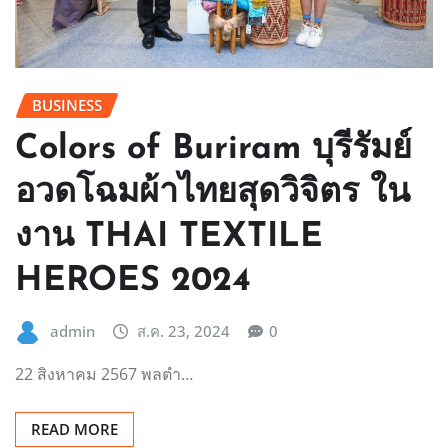
BUSINESS
Colors of Buriram บุรีรัมย์
อวดโฉมผ้าไทยสุดวิจิตร ใน
งาน THAI TEXTILE
HEROES 2024
admin
ส.ค. 23, 2024
0
22 สิงหาคม 2567 พลตำ…
READ MORE