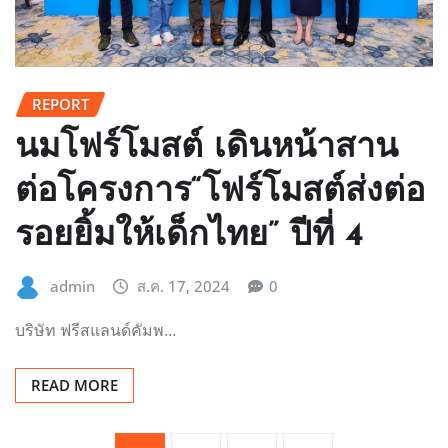
REPORT
นมโฟร์โมสต์ เดินหน้าสาน
ต่อโครงการ“โฟร์โมสต์ส่งต่อ
รอยยิ้มให้เด็กไทย” ปีที่ 4
admin
ส.ค. 17, 2024
0
บริษัท ฟรีสแลนด์คัมพ…
READ MORE