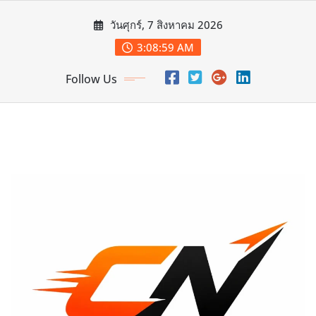
Skip
วันศุกร์, 7 สิงหาคม 2026
to
content
3:09:01 AM
Follow Us